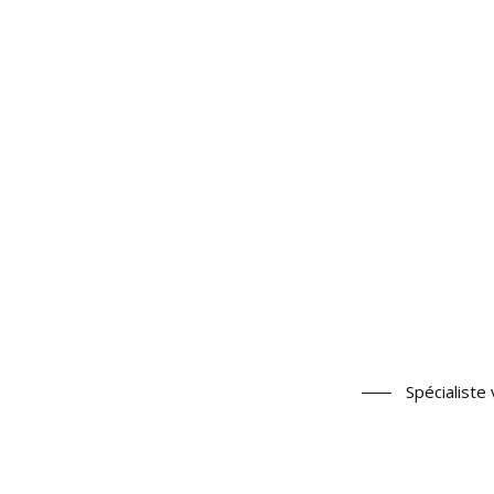
Spécialiste