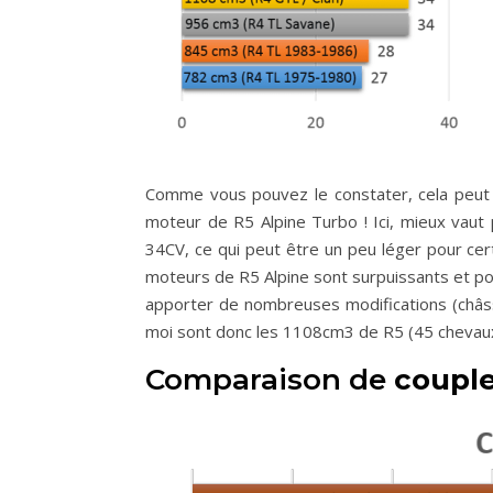
Comme vous pouvez le constater, cela peut 
moteur de R5 Alpine Turbo ! Ici, mieux vaut 
34CV, ce qui peut être un peu léger pour ce
moteurs de R5 Alpine sont surpuissants et pou
apporter de nombreuses modifications (châss
moi sont donc les 1108cm3 de R5 (45 chevau
Comparaison de
coupl