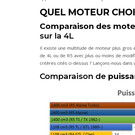
QUEL MOTEUR CHOI
Comparaison des mote
sur la 4L
Il existe une multitude de moteur plus gros 
de 4L ou de R5 avec plus ou moins de modific
critères cités ci-dessus ? Lançons-nous dans 
Comparaison de
puiss