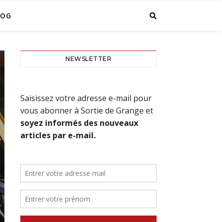
LOG
NEWSLETTER