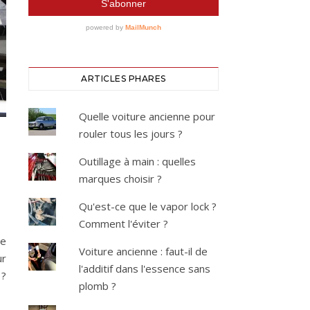
ARTICLES PHARES
Quelle voiture ancienne pour
rouler tous les jours ?
Outillage à main : quelles
marques choisir ?
Qu'est-ce que le vapor lock ?
Comment l'éviter ?
de
Voiture ancienne : faut-il de
ur
l'additif dans l'essence sans
 ?
plomb ?