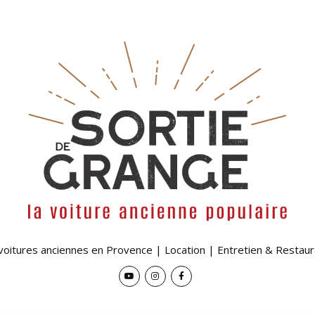
 voitures anciennes en Provence | Location | Entretien & Restaur