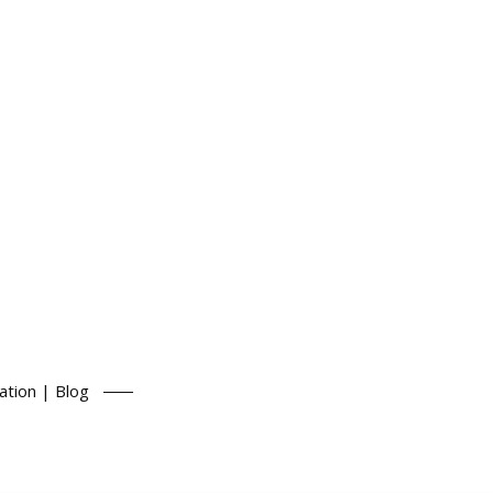
ation | Blog