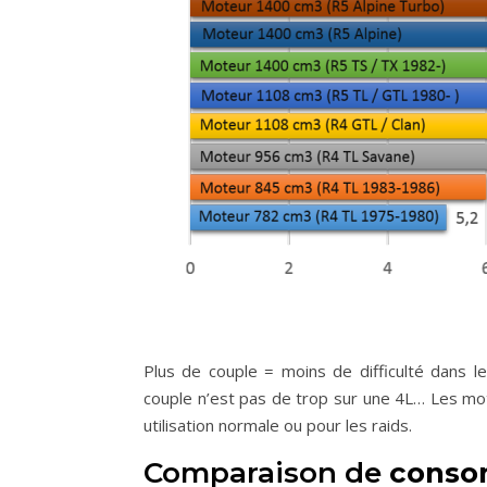
Plus de couple = moins de difficulté dans 
couple n’est pas de trop sur une 4L… Les mot
utilisation normale ou pour les raids.
Comparaison de
conso