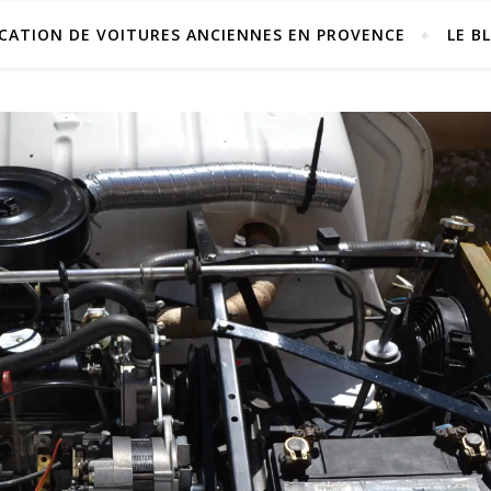
CATION DE VOITURES ANCIENNES EN PROVENCE
LE B