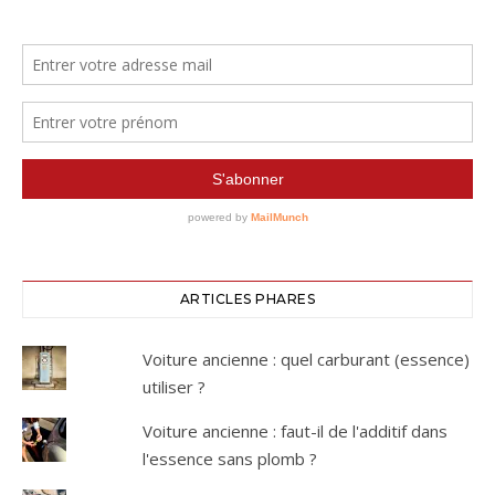
ARTICLES PHARES
Voiture ancienne : quel carburant (essence)
utiliser ?
Voiture ancienne : faut-il de l'additif dans
l'essence sans plomb ?