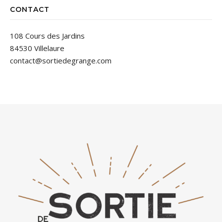
CONTACT
108 Cours des Jardins
84530 Villelaure
contact@sortiedegrange.com