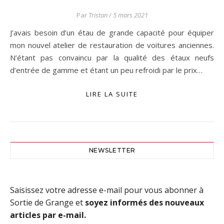
Par
Tristan
/
5 mars 2021
J’avais besoin d’un étau de grande capacité pour équiper
mon nouvel atelier de restauration de voitures anciennes.
N’étant pas convaincu par la qualité des étaux neufs
d’entrée de gamme et étant un peu refroidi par le prix…
LIRE LA SUITE
NEWSLETTER