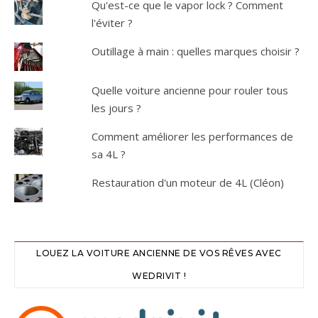
Qu'est-ce que le vapor lock ? Comment
l'éviter ?
Outillage à main : quelles marques choisir ?
Quelle voiture ancienne pour rouler tous
les jours ?
Comment améliorer les performances de
sa 4L ?
Restauration d'un moteur de 4L (Cléon)
LOUEZ LA VOITURE ANCIENNE DE VOS RÊVES AVEC
WEDRIVIT !