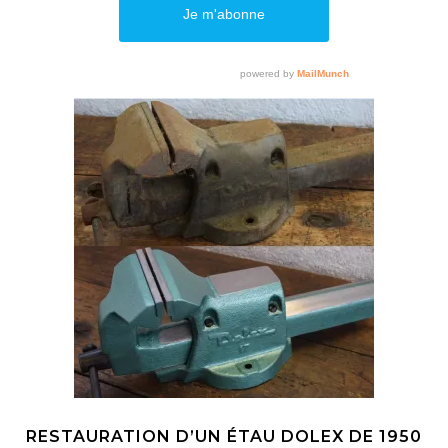
Dossier Outillage
RESTAURATION D’UN ÉTAU DOLEX DE 1950