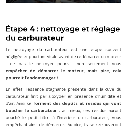
Étape
4
: nettoyage et réglage
du
carburateur
Le nettoyage du carburateur est une étape souvent
négligée et pourtant vitale avant de redémarrer un moteur
: ne pas le nettoyer pourrait non seulement vous
empêcher de démarrer le moteur, mais pire, cela
pourrait l’endommager !
En effet, l’essence stagnante présente dans la cuve du
carburateur finit par s’oxyder en présence d’humidité et
d’air. Ainsi se
forment des dépôts et résidus qui vont
boucher le carburateur
: au mieux, ces résidus auront
bouché le petit filtre à l’intérieur du carburateur, vous
empêchant ainsi de démarrer…Au pire, ils se retrouveront