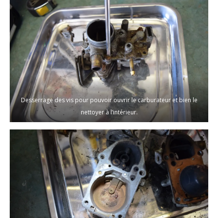
Desserrage des vis pour pouvoir ouvrir le carburateur et bien le
nettoyer à l’intérieur.