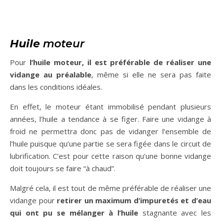
Huile
moteur
Pour
l’huile moteur, il est préférable de réaliser une
vidange au préalable
, même si elle ne sera pas faite
dans les conditions idéales.
En effet, le moteur étant immobilisé pendant plusieurs
années, l’huile a tendance à se figer. Faire une vidange à
froid ne permettra donc pas de vidanger l’ensemble de
l’huile puisque qu’une partie se sera figée dans le circuit de
lubrification. C’est pour cette raison qu’une bonne vidange
doit toujours se faire “à chaud”.
Malgré cela, il est tout de même préférable de réaliser une
vidange pour
retirer un maximum d’impuretés et d’eau
qui ont pu se mélanger à l’huile
stagnante avec les