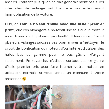
années. D’autant plus qu’on ne sait généralement pas si les
intervalles de vidange ont bien été respectés avant
l’immobilisation de la voiture.
Puis, on
fait le niveau d’huile avec une huile “premier
prix”
, que l’on vidangera à nouveau une fois que le moteur
aura démarré et qu’il aura pu chauffé. Il faudra en général
plusieurs vidanges successives pour arriver à “nettoyer” le
circuit de lubrification du moteur, d’où l’intérêt d’utiliser des
huiles bas de gamme pour ne pas gâcher d’argent
inutilement. En revanche, n’utilisez surtout pas ce genre
d’huile premier prix pour faire tourner votre moteur en
utilisation normale si vous tenez un minimum à votre
ancienne !