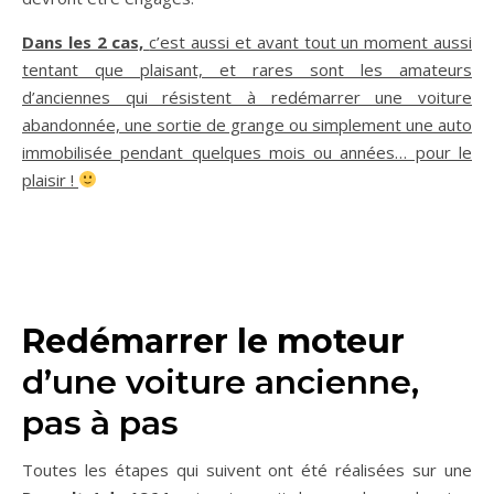
Dans les 2 cas,
c’est aussi et avant tout un moment aussi
tentant que plaisant, et rares sont les amateurs
d’anciennes qui résistent à redémarrer une voiture
abandonnée, une sortie de grange ou simplement une auto
immobilisée pendant quelques mois ou années… pour le
plaisir !
Redémarrer le moteur
d’une voiture ancienne,
pas à pas
Toutes les étapes qui suivent ont été réalisées sur une