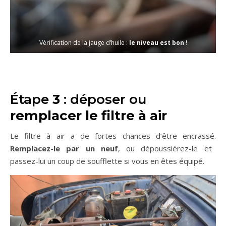
Vérification de la jauge d’huile :
le niveau est bon
!
Étape
3
: déposer ou
remplacer le filtre à air
Le filtre à air a de fortes chances d’être encrassé.
Remplacez-le par un neuf
, ou dépoussiérez-le et
passez-lui un coup de soufflette si vous en êtes équipé.