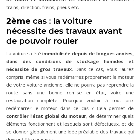
trains, direction, freins, pneus etc.
2ème
cas : la voiture
nécessite des travaux avant
de pouvoir rouler
La voiture a été
immobilisée depuis de longues années,
dans des conditions de stockage humides et
nécessite de gros travaux
. Dans ce cas, vous l’aurez
compris, même si vous redémarrez proprement le moteur
de votre voiture ancienne, elle ne pourra pas reprendre la
route sans une bonne remise en état, voire une
restauration complète. Pourquoi vouloir à tout prix
redémarrer le moteur dans ce cas ? Cela permet de
contrôler l’état global du moteur
, de déterminer quels
éléments fonctionnent et lesquels sont défectueux, et de
se donner globalement une idée préalable des travaux qui
devront être engagés.