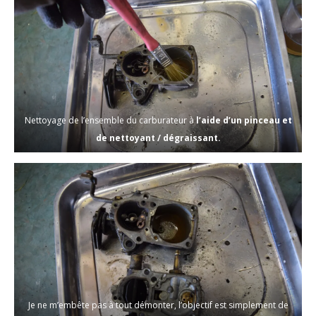
Nettoyage de l’ensemble du carburateur à
l’aide d’un pinceau et
de nettoyant / dégraissant.
Je ne m’embête pas à tout démonter, l’objectif est simplement de