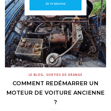
,
LE BLOG
SORTIES DE GRANGE
COMMENT REDÉMARRER UN
MOTEUR DE VOITURE ANCIENNE
?