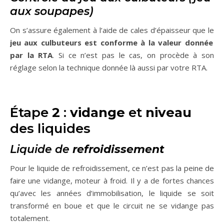
aux soupapes)
On s’assure également à l’aide de cales d’épaisseur que le
jeu aux culbuteurs est conforme à la valeur donnée
par la RTA
. Si ce n’est pas le cas, on procède à son
réglage selon la technique donnée là aussi par votre RTA.
Étape
2
:
vidange
et
niveau
des liquides
Liquide de
refroidissement
Pour le liquide de refroidissement, ce n’est pas la peine de
faire une vidange, moteur à froid. Il y a de fortes chances
qu’avec les années d’immobilisation, le liquide se soit
transformé en boue et que le circuit ne se vidange pas
totalement.