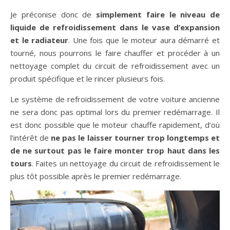
Je préconise donc de
simplement faire le niveau de
liquide de refroidissement dans le vase d’expansion
et le radiateur
. Une fois que le moteur aura démarré et
tourné, nous pourrons le faire chauffer et procéder à un
nettoyage complet du circuit de refroidissement avec un
produit spécifique et le rincer plusieurs fois.
Le système de refroidissement de votre voiture ancienne
ne sera donc pas optimal lors du premier redémarrage. Il
est donc possible que le moteur chauffe rapidement, d’où
l’intérêt de
ne pas le laisser tourner trop longtemps et
de ne surtout pas le faire monter trop haut dans les
tours
. Faites un nettoyage du circuit de refroidissement le
plus tôt possible après le premier redémarrage.