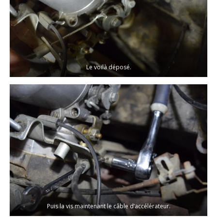
Le voilà déposé.
Puis la vis maintenant le câble d’accélérateur.