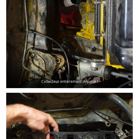
Collecteur entièrement déposé !