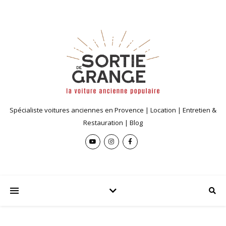
Spécialiste voitures anciennes en Provence | Location | Entretien &
Restauration | Blog