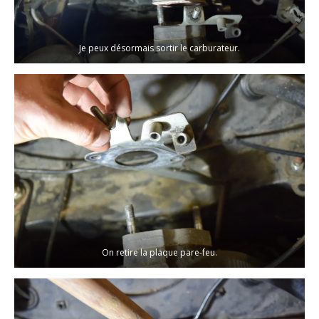
Je peux désormais sortir le carburateur.
On retire la plaque pare-feu.