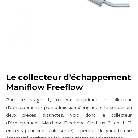
Le
collecteur d’échappement
Maniflow Freeflow
Pour le stage 1, on va supprimer le collecteur
d’échappement / pipe admission d’origine, et le scinder en
deux pièces distinctes. Voici donc le collecteur
d’échappement Maniflow Freeflow. C’est un 3 en 1 (3
entrées pour une seule sortie), il permet de garantir une