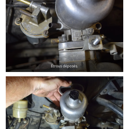
Écrous déposés.