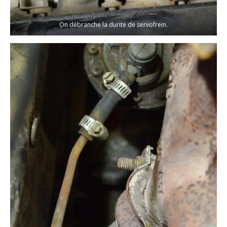
On débranche la durite de servofrein.