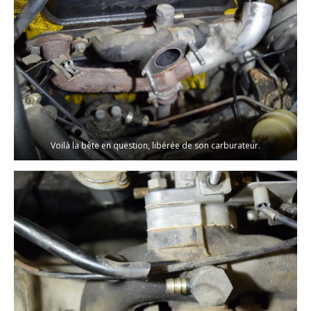
Voilà la bête en question, libérée de son carburateur.