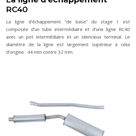
RC40
La ligne d’échappement “de base” du stage 1 est
composée d’un tube intermédiaire et d’une ligne RC40
avec un pot intermédiaire et un silencieux terminal. Le
diamètre de la ligne est largement supérieur à celui
d’origine : 44 mm contre 32 mm.