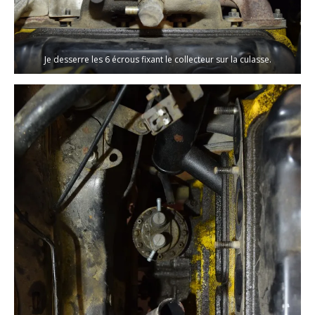
Je desserre les 6 écrous fixant le collecteur sur la culasse.