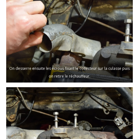
On desserre ensuite les écrous fixant le collecteur sur la culasse puis
on retire le réchauffeur.