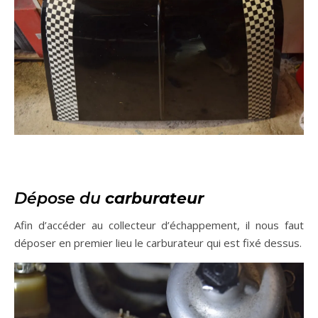
Dépose du
carburateur
Afin d’accéder au collecteur d’échappement, il nous faut
déposer en premier lieu le carburateur qui est fixé dessus.