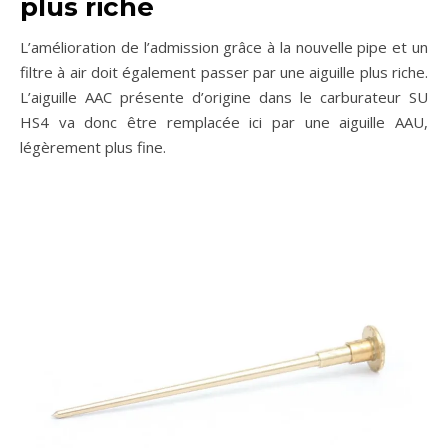
plus riche
L’amélioration de l’admission grâce à la nouvelle pipe et un
filtre à air doit également passer par une aiguille plus riche.
L’aiguille AAC présente d’origine dans le carburateur SU
HS4 va donc être remplacée ici par une aiguille AAU,
légèrement plus fine.