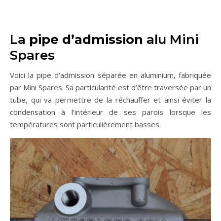
La
pipe d’admission
alu Mini
Spares
Voici la pipe d’admission séparée en aluminium, fabriquée
par Mini Spares. Sa particularité est d’être traversée par un
tube, qui va permettre de la réchauffer et ainsi éviter la
condensation à l’intérieur de ses parois lorsque les
températures sont particulièrement basses.