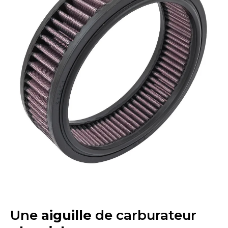
Une
aiguille
de carburateur