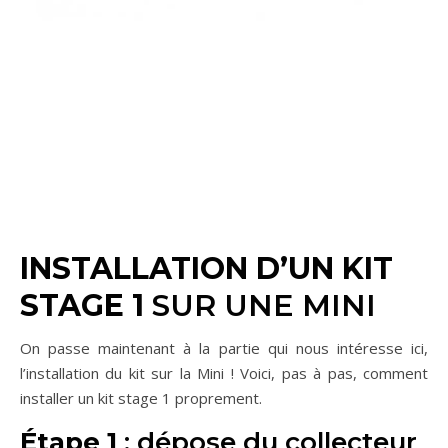
INSTALLATION D’UN KIT
STAGE 1
SUR UNE MINI
On passe maintenant à la partie qui nous intéresse ici,
l’installation du kit sur la Mini ! Voici, pas à pas, comment
installer un kit stage 1 proprement.
Étape 1
: dépose du collecteur