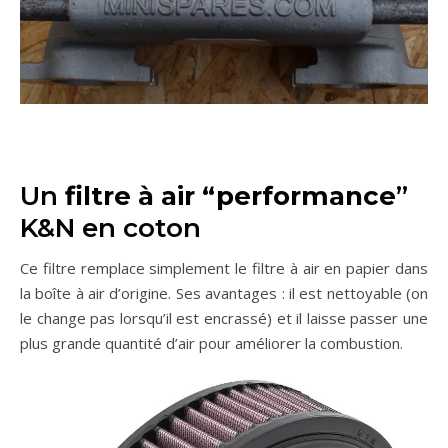
Un
filtre à air “performance
”
K&N en coton
Ce filtre remplace simplement le filtre à air en papier dans
la boîte à air d’origine. Ses avantages : il est nettoyable (on
le change pas lorsqu’il est encrassé) et il laisse passer une
plus grande quantité d’air pour améliorer la combustion.