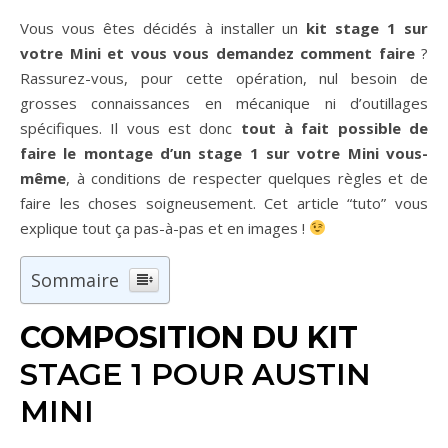
Vous vous êtes décidés à installer un
kit stage 1 sur
votre Mini et vous vous demandez comment faire
?
Rassurez-vous, pour cette opération, nul besoin de
grosses connaissances en mécanique ni d’outillages
spécifiques. Il vous est donc
tout à fait possible de
faire le montage d’un stage 1 sur votre Mini vous-
même
, à conditions de respecter quelques règles et de
faire les choses soigneusement. Cet article “tuto” vous
explique tout ça pas-à-pas et en images !
Sommaire
COMPOSITION DU KIT
STAGE 1 POUR AUSTIN
MINI