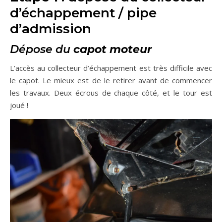
d’échappement / pipe
d’admission
Dépose du
capot moteur
L’accès au collecteur d’échappement est très difficile avec
le capot. Le mieux est de le retirer avant de commencer
les travaux. Deux écrous de chaque côté, et le tour est
joué !