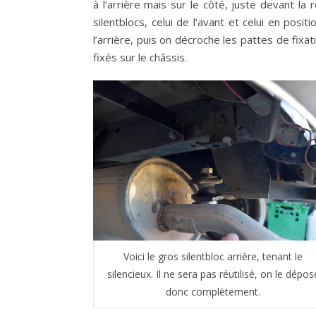
à l’arrière mais sur le côté, juste devant la
silentblocs, celui de l’avant et celui en pos
l’arrière, puis on décroche les pattes de fixa
fixés sur le châssis.
Voici le gros silentbloc arrière, tenant le
silencieux. Il ne sera pas réutilisé, on le dépos
donc complètement.