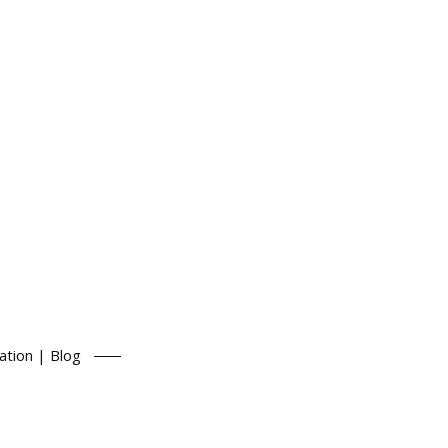
ation | Blog