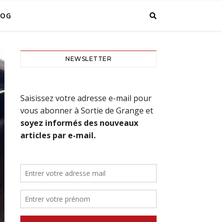
LOG
NEWSLETTER