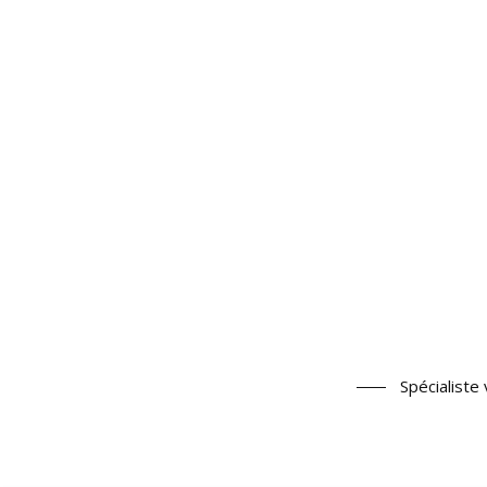
Spécialiste