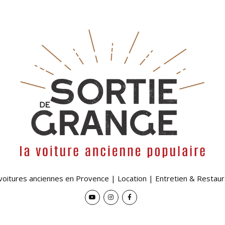
 voitures anciennes en Provence | Location | Entretien & Restaur