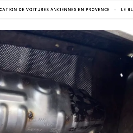
CATION DE VOITURES ANCIENNES EN PROVENCE
LE B