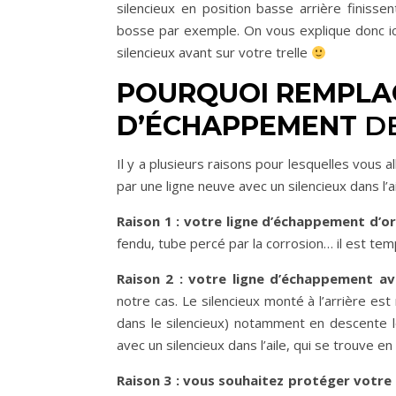
silencieux en position basse arrière finiss
bosse par exemple. On vous explique donc i
silencieux avant sur votre trelle
POURQUOI REMPLAC
D’ÉCHAPPEMENT
DE
Il y a plusieurs raisons pour lesquelles vous 
par une ligne neuve avec un silencieux dans l’ai
Raison 1 : votre ligne d’échappement d’or
fendu, tube percé par la corrosion… il est tem
Raison 2 : votre ligne d’échappement av
notre cas. Le silencieux monté à l’arrière est
dans le silencieux) notamment en descente lo
avec un silencieux dans l’aile, qui se trouve en
Raison 3 : vous souhaitez protéger votre