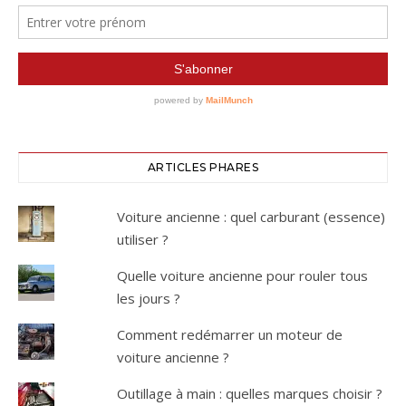
ARTICLES PHARES
Voiture ancienne : quel carburant (essence)
utiliser ?
Quelle voiture ancienne pour rouler tous
les jours ?
Comment redémarrer un moteur de
voiture ancienne ?
Outillage à main : quelles marques choisir ?