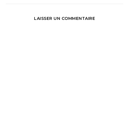
LAISSER UN COMMENTAIRE