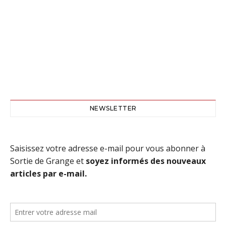
NEWSLETTER