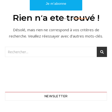
Rien n’a été trouvé !
Désolé, mais rien ne correspond à vos critères de
recherche. Veuillez réessayer avec d’autres mots-clés.
NEWSLETTER