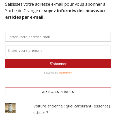
ARTICLES PHARES
Voiture ancienne : quel carburant (essence)
utiliser ?