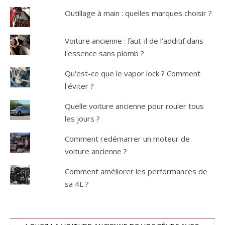
Outillage à main : quelles marques choisir ?
Voiture ancienne : faut-il de l'additif dans
l'essence sans plomb ?
Qu'est-ce que le vapor lock ? Comment
l'éviter ?
Quelle voiture ancienne pour rouler tous
les jours ?
Comment redémarrer un moteur de
voiture ancienne ?
Comment améliorer les performances de
sa 4L ?