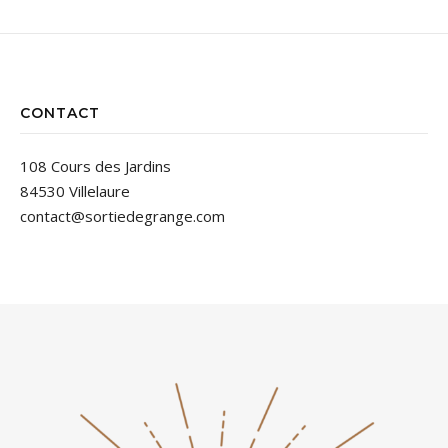
CONTACT
108 Cours des Jardins
84530 Villelaure
contact@sortiedegrange.com