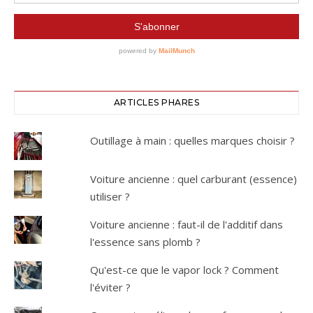
ARTICLES PHARES
Outillage à main : quelles marques choisir ?
Voiture ancienne : quel carburant (essence)
utiliser ?
Voiture ancienne : faut-il de l'additif dans
l'essence sans plomb ?
Qu'est-ce que le vapor lock ? Comment
l'éviter ?