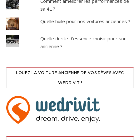
Comment améliorer les performances de
sa 4L ?
Quelle huile pour nos voitures anciennes ?
Quelle durite d'essence choisir pour son
ancienne ?
LOUEZ LA VOITURE ANCIENNE DE VOS RÊVES AVEC
WEDRIVIT !