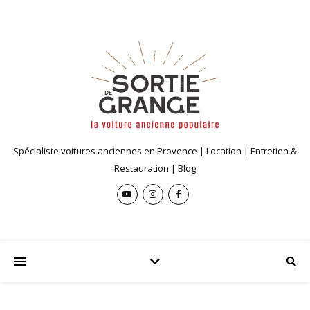
Spécialiste voitures anciennes en Provence | Location | Entretien &
Restauration | Blog