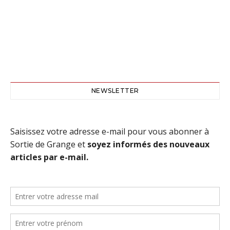
NEWSLETTER