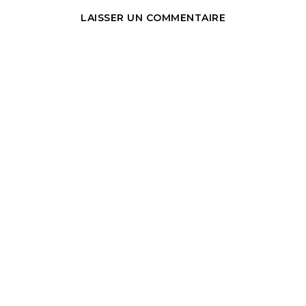
LAISSER UN COMMENTAIRE