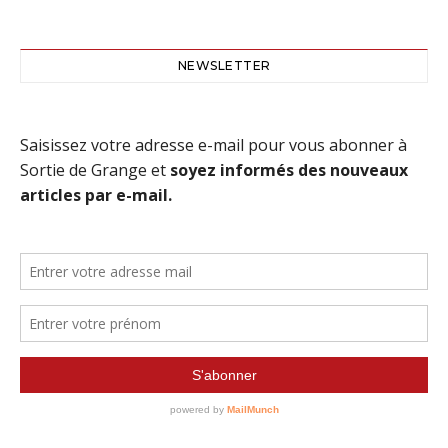
NEWSLETTER