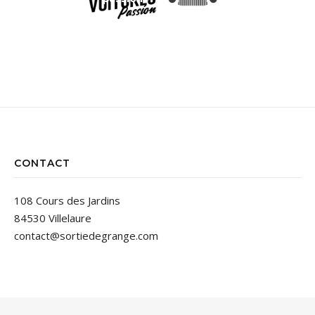
CONTACT
108 Cours des Jardins
84530 Villelaure
contact@sortiedegrange.com