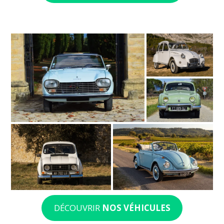
DÉCOUVRIR
NOS VÉHICULES