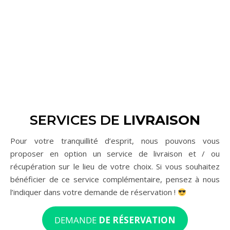
SERVICES DE
LIVRAISON
Pour votre tranquillité d’esprit, nous pouvons vous
proposer en option un service de livraison et / ou
récupération sur le lieu de votre choix. Si vous souhaitez
bénéficier de ce service complémentaire, pensez à nous
l’indiquer dans votre demande de réservation !
DEMANDE
DE RÉSERVATION