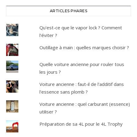
ARTICLES PHARES
Qu'est-ce que le vapor lock ? Comment
l'éviter ?
Outillage à main : quelles marques choisir ?
Quelle voiture ancienne pour rouler tous
les jours ?
Voiture ancienne : faut-il de l'additif dans
l'essence sans plomb ?
Voiture ancienne : quel carburant (essence)
utiliser ?
Préparation de sa 4L pour le 4L Trophy