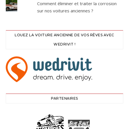
Comment éliminer et traiter la corrosion
sur nos voitures anciennes ?
LOUEZ LA VOITURE ANCIENNE DE VOS RÊVES AVEC
WEDRIVIT !
PARTENAIRES
Voitures
Blue Rallye
passion