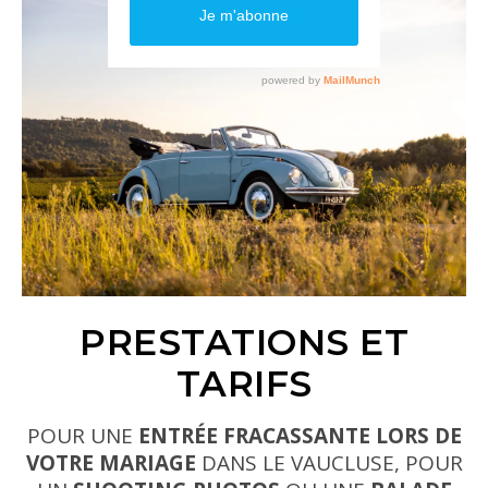
PRESTATIONS ET
TARIFS
POUR UNE
ENTRÉE FRACASSANTE LORS DE
VOTRE MARIAGE
DANS LE VAUCLUSE, POUR