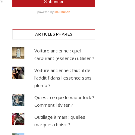
re
ARTICLES PHARES
Voiture ancienne : quel
carburant (essence) utiliser ?
Voiture ancienne : faut-il de
l'additif dans l'essence sans
plomb ?
Qu'est-ce que le vapor lock ?
Comment l'éviter ?
Outillage à main : quelles
marques choisir ?