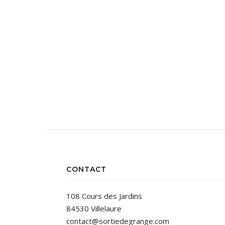
CONTACT
108 Cours des Jardins
84530 Villelaure
contact@sortiedegrange.com