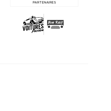
PARTENAIRES