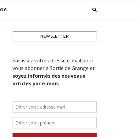
LOG
NEWSLETTER