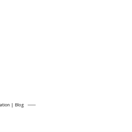
ation | Blog