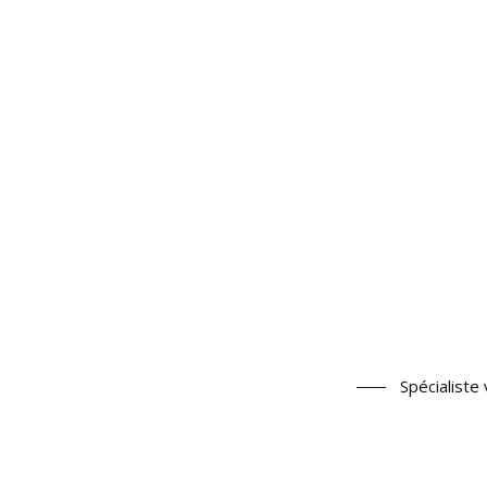
Spécialiste