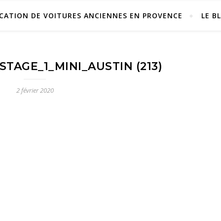
CATION DE VOITURES ANCIENNES EN PROVENCE
LE B
TAGE_1_MINI_AUSTIN (213)
2 février 2020