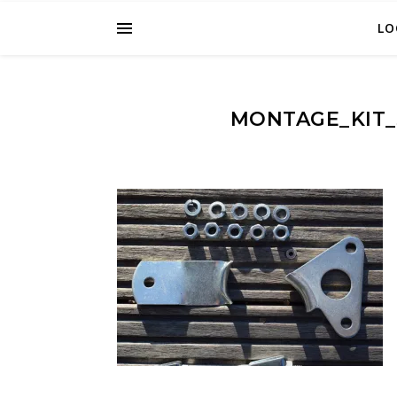
LO
MONTAGE_KIT_S