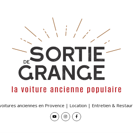
 voitures anciennes en Provence | Location | Entretien & Restaur