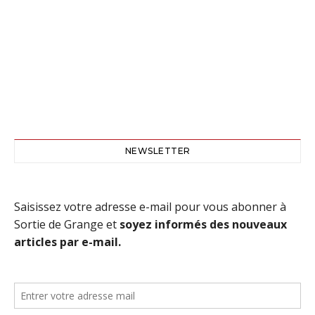
NEWSLETTER