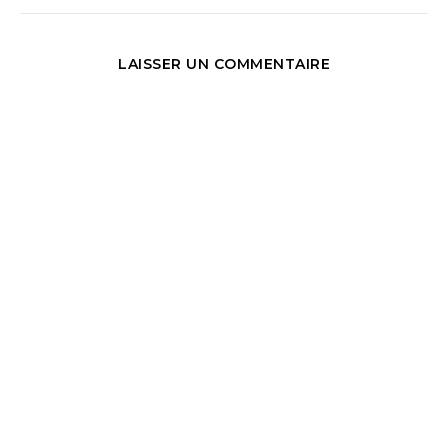
LAISSER UN COMMENTAIRE