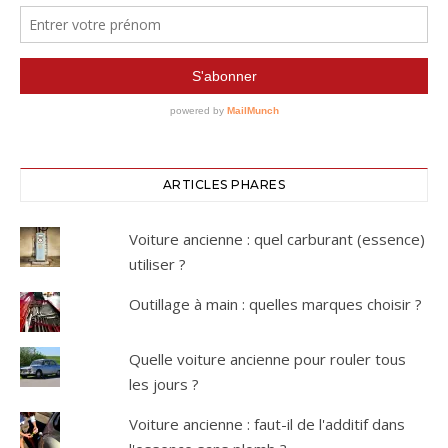
ARTICLES PHARES
Voiture ancienne : quel carburant (essence)
utiliser ?
Outillage à main : quelles marques choisir ?
Quelle voiture ancienne pour rouler tous
les jours ?
Voiture ancienne : faut-il de l'additif dans