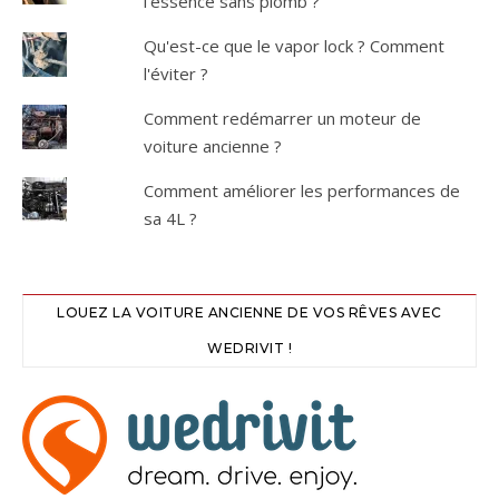
l'essence sans plomb ?
Qu'est-ce que le vapor lock ? Comment
l'éviter ?
Comment redémarrer un moteur de
voiture ancienne ?
Comment améliorer les performances de
sa 4L ?
LOUEZ LA VOITURE ANCIENNE DE VOS RÊVES AVEC
WEDRIVIT !