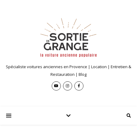
Spécialiste voitures anciennes en Provence | Location | Entretien &
Restauration | Blog