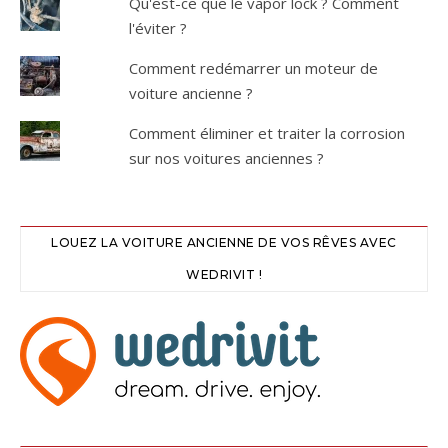
Qu'est-ce que le vapor lock ? Comment
l'éviter ?
Comment redémarrer un moteur de
voiture ancienne ?
Comment éliminer et traiter la corrosion
sur nos voitures anciennes ?
LOUEZ LA VOITURE ANCIENNE DE VOS RÊVES AVEC
WEDRIVIT !