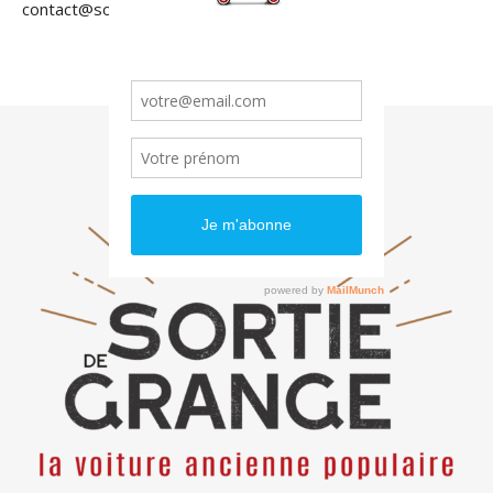
contact@sortiedegrange.com