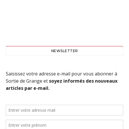
NEWSLETTER