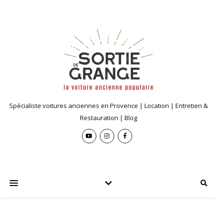
Spécialiste voitures anciennes en Provence | Location | Entretien &
Restauration | Blog