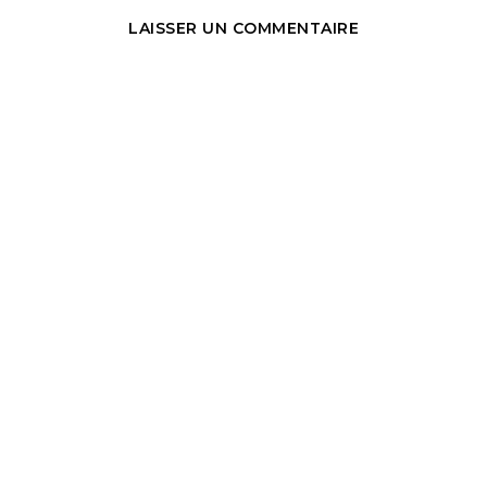
LAISSER UN COMMENTAIRE