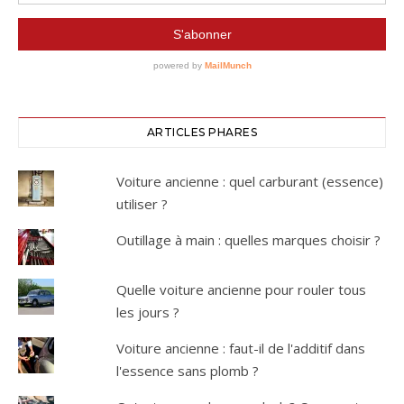
ARTICLES PHARES
Voiture ancienne : quel carburant (essence)
utiliser ?
Outillage à main : quelles marques choisir ?
Quelle voiture ancienne pour rouler tous
les jours ?
Voiture ancienne : faut-il de l'additif dans
l'essence sans plomb ?