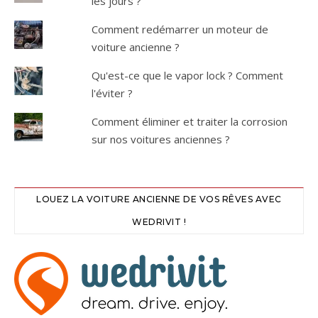
les jours ?
Comment redémarrer un moteur de
voiture ancienne ?
Qu'est-ce que le vapor lock ? Comment
l'éviter ?
Comment éliminer et traiter la corrosion
sur nos voitures anciennes ?
LOUEZ LA VOITURE ANCIENNE DE VOS RÊVES AVEC
WEDRIVIT !