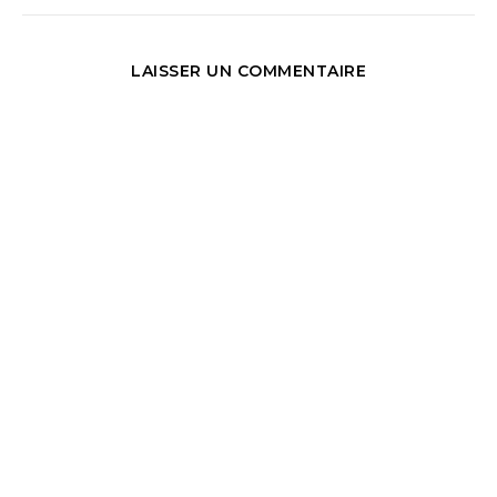
LAISSER UN COMMENTAIRE