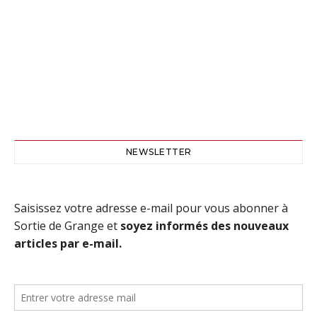
NEWSLETTER