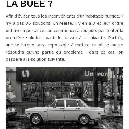
LA BUÉE ?
Afin d’éviter tous les inconvénients d’un habitacle humide, il
n’y a pas 36 solutions. En réalité, il y en a 3 et leur ordre
ont une importance : on commencera toujours par tenter la
première solution avant de passer à la suivante. Parfois,
une technique sera impossible à mettre en place ou ne
résoudra qu’une partie du problème : dans ce cas, on
passera à la solution suivante.