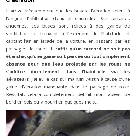
Il arrive fréquemment que les buses d’aération soient à
l’origine d’infiltration d’eau et d’humidité. Sur certaines
anciennes, ces buses sont reliées à des gaines de
ventilation se trouvant à l’extérieur de l’habitacle et
captant l’air en façade de la voiture, en passant par les
passages de roues.
Il suffit qu’un raccord ne soit pas
étanche, qu’une gaine soit percée ou tout simplement
absente pour que l’eau projetée par les roues ne
s’infiltre directement dans l’habitacle via les
aérateurs
. J’ai eu le cas sur ma Mini Austin à cause d’une
gaine d’aération manquante dans le passage de roue.
Résultat, cela a complètement détruit mon tableau de
bord en bois qui a pourri en quelques mois…