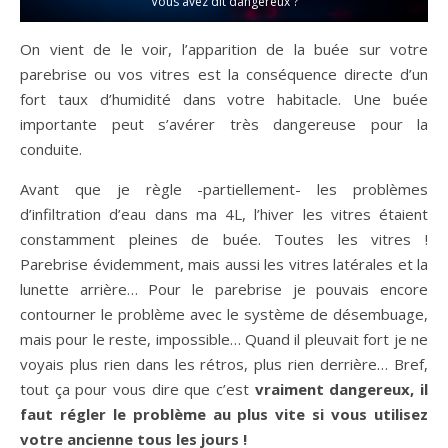
Vous avez dit dangereux ?
On vient de le voir, l’apparition de la buée sur votre
parebrise ou vos vitres est la conséquence directe d’un
fort taux d’humidité dans votre habitacle. Une buée
importante peut s’avérer très dangereuse pour la
conduite.
Avant que je règle -partiellement- les problèmes
d’infiltration d’eau dans ma 4L, l’hiver les vitres étaient
constamment pleines de buée. Toutes les vitres !
Parebrise évidemment, mais aussi les vitres latérales et la
lunette arrière… Pour le parebrise je pouvais encore
contourner le problème avec le système de désembuage,
mais pour le reste, impossible… Quand il pleuvait fort je ne
voyais plus rien dans les rétros, plus rien derrière… Bref,
tout ça pour vous dire que c’est
vraiment dangereux, il
faut régler le problème au plus vite si vous utilisez
votre ancienne tous les jours !