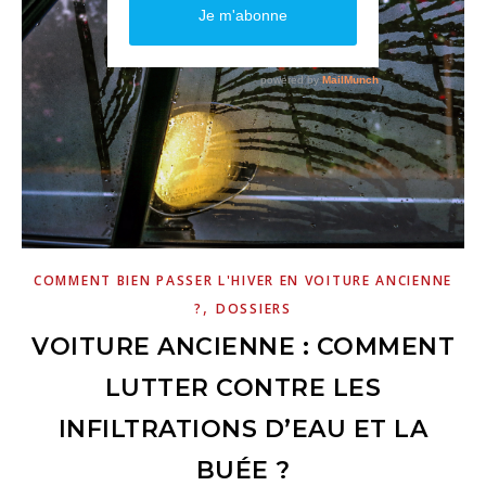
COMMENT BIEN PASSER L'HIVER EN VOITURE ANCIENNE
,
?
DOSSIERS
VOITURE ANCIENNE : COMMENT
LUTTER CONTRE LES
INFILTRATIONS D’EAU ET LA
BUÉE ?