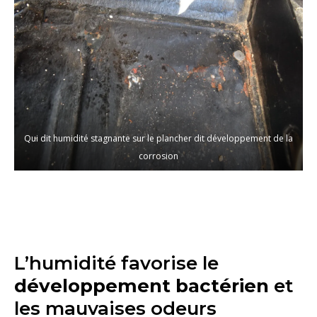
Qui dit humidité stagnante sur le plancher dit développement de la
corrosion
L’humidité favorise le
développement bactérien
et
les mauvaises odeurs