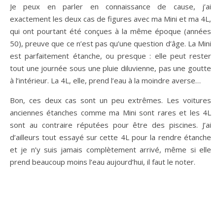
Je peux en parler en connaissance de cause, j’ai
exactement les deux cas de figures avec ma Mini et ma 4L,
qui ont pourtant été conçues à la même époque (années
50), preuve que ce n’est pas qu’une question d’âge. La Mini
est parfaitement étanche, ou presque : elle peut rester
tout une journée sous une pluie diluvienne, pas une goutte
à l’intérieur. La 4L, elle, prend l’eau à la moindre averse…
Bon, ces deux cas sont un peu extrêmes. Les voitures
anciennes étanches comme ma Mini sont rares et les 4L
sont au contraire réputées pour être des piscines. J’ai
d’ailleurs tout essayé sur cette 4L pour la rendre étanche
et je n’y suis jamais complètement arrivé, même si elle
prend beaucoup moins l’eau aujourd’hui, il faut le noter.