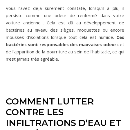
Vous l’avez déjà sûrement constaté, lorsqu’il a plu, il
persiste comme une odeur de renfermé dans votre
voiture ancienne… Cela est dû au développement de
bactéries au niveau des sièges, moquettes ou encore
mousses d’isolations lorsque tout cela est humide.
Ces
bactéries sont responsables des mauvaises odeurs
et
de l’apparition de la pourriture au sein de l’habitacle, ce qui
n’est jamais très agréable.
COMMENT LUTTER
CONTRE LES
INFILTRATIONS D’EAU ET