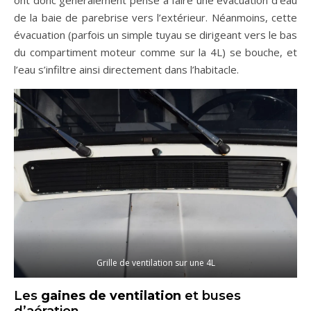
de la baie de parebrise vers l’extérieur. Néanmoins, cette
évacuation (parfois un simple tuyau se dirigeant vers le bas
du compartiment moteur comme sur la 4L) se bouche, et
l’eau s’infiltre ainsi directement dans l’habitacle.
Grille de ventilation sur une 4L
Les
gaines de ventilation
et buses
d’aération