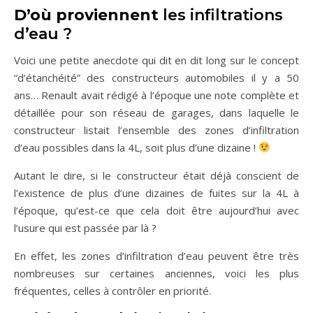
D’où proviennent
les infiltrations
d’eau ?
Voici une petite anecdote qui dit en dit long sur le concept
“d’étanchéité” des constructeurs automobiles il y a 50
ans… Renault avait rédigé à l’époque une note complète et
détaillée pour son réseau de garages, dans laquelle le
constructeur listait l’ensemble des zones d’infiltration
d’eau possibles dans la 4L, soit plus d’une dizaine !
Autant le dire, si le constructeur était déjà conscient de
l’existence de plus d’une dizaines de fuites sur la 4L à
l’époque, qu’est-ce que cela doit être aujourd’hui avec
l’usure qui est passée par là ?
En effet, les zones d’infiltration d’eau peuvent être très
nombreuses sur certaines anciennes, voici les plus
fréquentes, celles à contrôler en priorité.