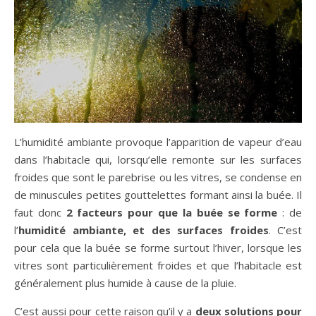
L’humidité ambiante provoque l’apparition de vapeur d’eau
dans l’habitacle qui, lorsqu’elle remonte sur les surfaces
froides que sont le parebrise ou les vitres, se condense en
de minuscules petites gouttelettes formant ainsi la buée. Il
faut donc
2 facteurs pour que la buée se forme
: de
l’
humidité ambiante, et des surfaces froides
. C’est
pour cela que la buée se forme surtout l’hiver, lorsque les
vitres sont particulièrement froides et que l’habitacle est
généralement plus humide à cause de la pluie.
C’est aussi pour cette raison qu’il y a
deux solutions pour