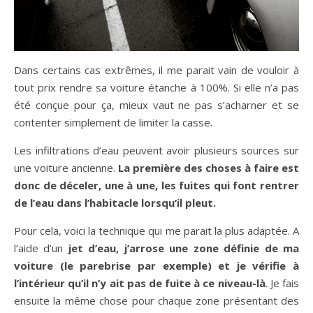
Dans certains cas extrêmes, il me parait vain de vouloir à
tout prix rendre sa voiture étanche à 100%. Si elle n’a pas
été conçue pour ça, mieux vaut ne pas s’acharner et se
contenter simplement de limiter la casse.
Les infiltrations d’eau peuvent avoir plusieurs sources sur
une voiture ancienne.
La première des choses à faire est
donc de déceler, une à une, les fuites qui font rentrer
de l’eau dans l’habitacle lorsqu’il pleut.
Pour cela, voici la technique qui me parait la plus adaptée. A
l’aide d’un
jet d’eau, j’arrose une zone définie de ma
voiture (le parebrise par exemple) et je vérifie à
l’intérieur qu’il n’y ait pas de fuite à ce niveau-là
. Je fais
ensuite la même chose pour chaque zone présentant des