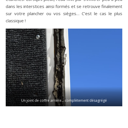
dans les interstices ainsi formés et se retrouve finalement
sur votre plancher ou vos sièges… C’est le cas le plus
classique !
Un joint de coffre arrière… complètement désagrégé