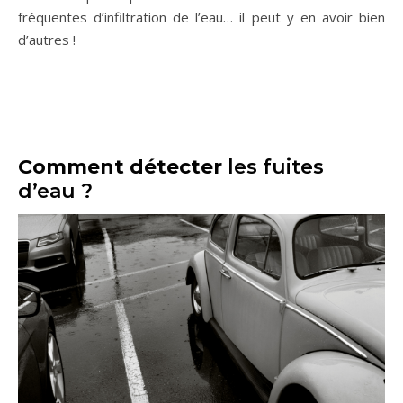
fréquentes d’infiltration de l’eau… il peut y en avoir bien
d’autres !
Comment détecter
les fuites
d’eau ?