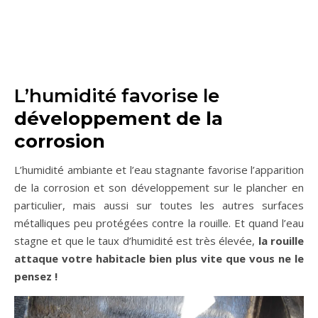
L’humidité favorise le
développement de la
corrosion
L’humidité ambiante et l’eau stagnante favorise l’apparition
de la corrosion et son développement sur le plancher en
particulier, mais aussi sur toutes les autres surfaces
métalliques peu protégées contre la rouille. Et quand l’eau
stagne et que le taux d’humidité est très élevée,
la rouille
attaque votre habitacle bien plus vite que vous ne le
pensez !