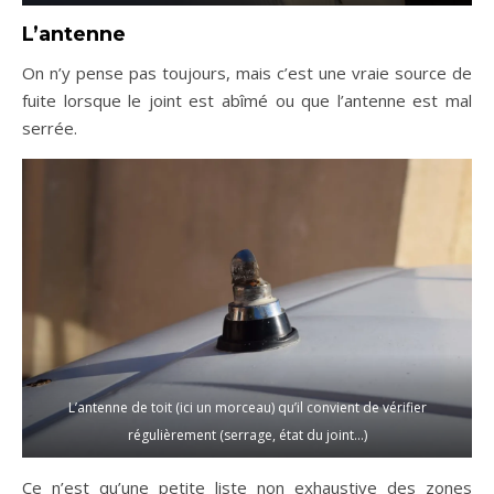
L’antenne
On n’y pense pas toujours, mais c’est une vraie source de
fuite lorsque le joint est abîmé ou que l’antenne est mal
serrée.
L’antenne de toit (ici un morceau) qu’il convient de vérifier
régulièrement (serrage, état du joint…)
Ce n’est qu’une petite liste non exhaustive des zones