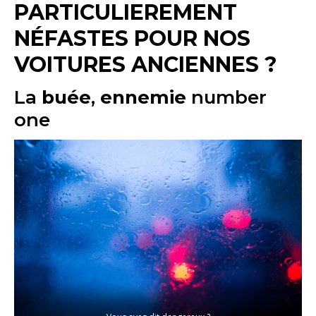
PARTICULIEREMENT
NÉFASTES POUR NOS
VOITURES ANCIENNES ?
La
buée
,
ennemie
number
one