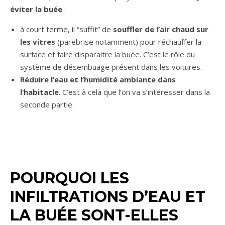
éviter la buée
:
à court terme, il “suffit” de
souffler de l’air chaud sur
les vitres
(parebrise notamment) pour réchauffer la
surface et faire disparaitre la buée. C’est le rôle du
système de désembuage présent dans les voitures.
Réduire l’eau et l’humidité ambiante dans
l’habitacle
. C’est à cela que l’on va s’intéresser dans la
seconde partie.
POURQUOI LES
INFILTRATIONS D’EAU ET
LA BUÉE SONT-ELLES