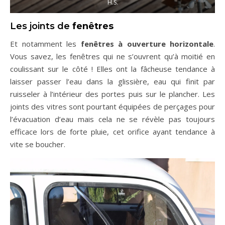
H.S.
Les joints de
fenêtres
Et notamment les
fenêtres à ouverture horizontale
.
Vous savez, les fenêtres qui ne s’ouvrent qu’à moitié en
coulissant sur le côté ! Elles ont la fâcheuse tendance à
laisser passer l’eau dans la glissière, eau qui finit par
ruisseler à l’intérieur des portes puis sur le plancher. Les
joints des vitres sont pourtant équipées de perçages pour
l’évacuation d’eau mais cela ne se révèle pas toujours
efficace lors de forte pluie, cet orifice ayant tendance à
vite se boucher.