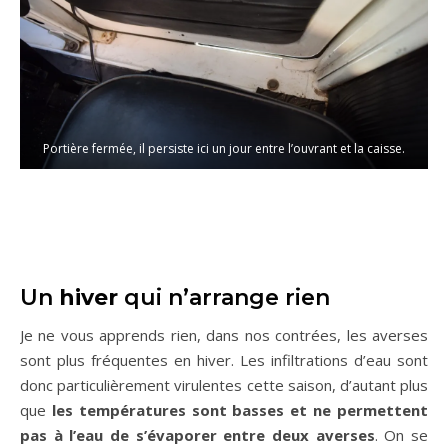
Portière fermée, il persiste ici un jour entre l’ouvrant et la caisse.
Un
hiver
qui n’arrange rien
Je ne vous apprends rien, dans nos contrées, les averses
sont plus fréquentes en hiver. Les infiltrations d’eau sont
donc particulièrement virulentes cette saison, d’autant plus
que
les températures sont basses et ne permettent
pas à l’eau de s’évaporer entre deux averses
. On se