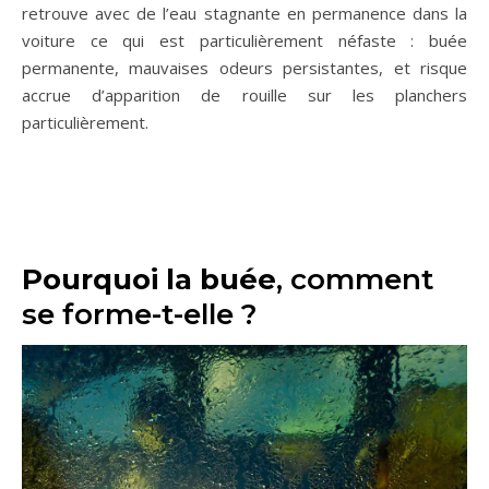
retrouve avec de l’eau stagnante en permanence dans la
voiture ce qui est particulièrement néfaste : buée
permanente, mauvaises odeurs persistantes, et risque
accrue d’apparition de rouille sur les planchers
particulièrement.
Pourquoi la buée
, comment
se forme-t-elle ?