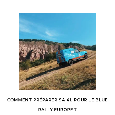
COMMENT PRÉPARER SA 4L POUR LE BLUE
RALLY EUROPE ?