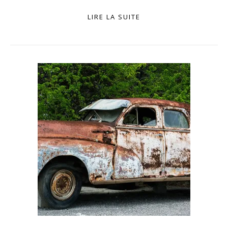
LIRE LA SUITE