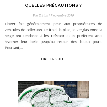
QUELLES PRÉCAUTIONS ?
Par
Tristan
/
7 novembre 2019
L’hiver fait généralement peur aux propriétaires de
véhicules de collection. Le froid, la pluie, le verglas voire la
neige ont tendance à les refroidir et ils préfèrent ainsi
hiverner leur belle jusqu’au retour des beaux jours.
Pourtant,…
LIRE LA SUITE