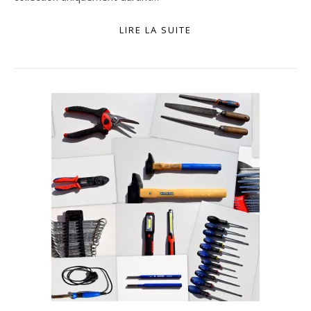
LIRE LA SUITE