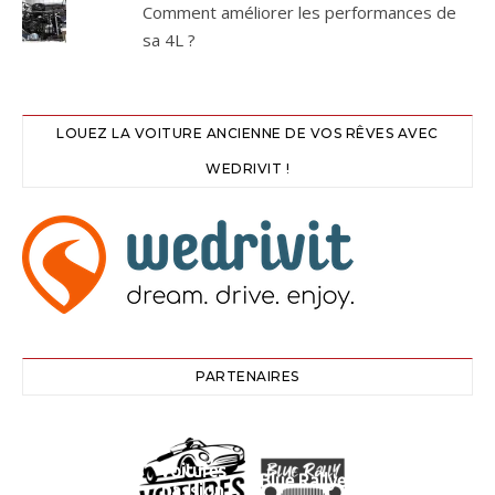
Comment améliorer les performances de
sa 4L ?
LOUEZ LA VOITURE ANCIENNE DE VOS RÊVES AVEC
WEDRIVIT !
PARTENAIRES
Voitures
Blue Rallye
passion