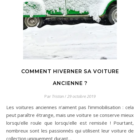
COMMENT HIVERNER SA VOITURE
ANCIENNE ?
Par
Tristan
/
29 octobre 2019
Les voitures anciennes n’aiment pas l’immobilisation : cela
peut paraître étrange, mais une voiture se conserve mieux
lorsqu’elle roule que lorsqu’elle est remisée ! Pourtant,
nombreux sont les passionnés qui utilisent leur voiture de
collection uniquement durant…