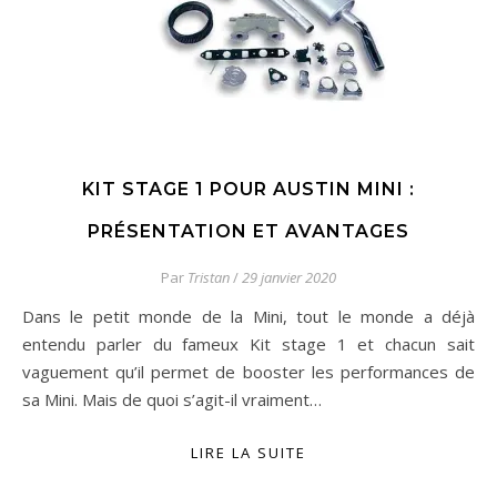
KIT STAGE 1 POUR AUSTIN MINI :
PRÉSENTATION ET AVANTAGES
Par
Tristan
/
29 janvier 2020
Dans le petit monde de la Mini, tout le monde a déjà
entendu parler du fameux Kit stage 1 et chacun sait
vaguement qu’il permet de booster les performances de
sa Mini. Mais de quoi s’agit-il vraiment…
LIRE LA SUITE