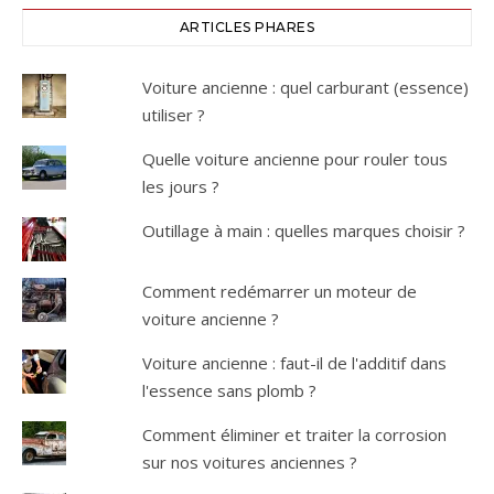
ARTICLES PHARES
Voiture ancienne : quel carburant (essence)
utiliser ?
Quelle voiture ancienne pour rouler tous
les jours ?
Outillage à main : quelles marques choisir ?
Comment redémarrer un moteur de
voiture ancienne ?
Voiture ancienne : faut-il de l'additif dans
l'essence sans plomb ?
Comment éliminer et traiter la corrosion
sur nos voitures anciennes ?