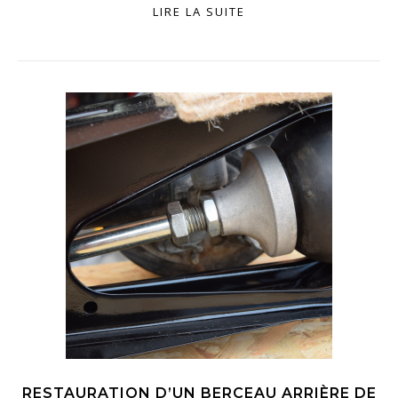
LIRE LA SUITE
RESTAURATION D’UN BERCEAU ARRIÈRE DE