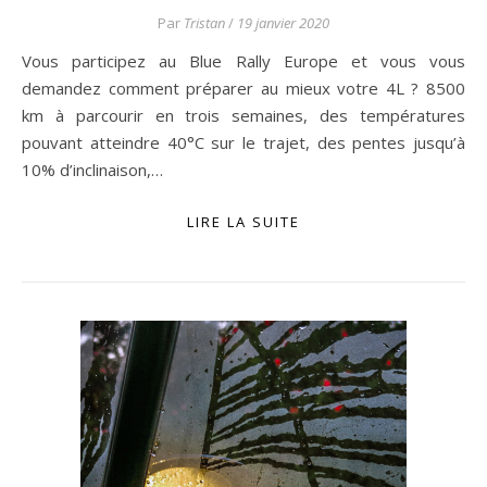
Par
Tristan
/
19 janvier 2020
Vous participez au Blue Rally Europe et vous vous
demandez comment préparer au mieux votre 4L ? 8500
km à parcourir en trois semaines, des températures
pouvant atteindre 40°C sur le trajet, des pentes jusqu’à
10% d’inclinaison,…
LIRE LA SUITE