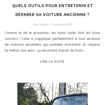
QUELS OUTILS POUR ENTRETENIR ET
RÉPARER SA VOITURE ANCIENNE ?
Par
Tristan
/
11 octobre 2019
Comme le dit le proverbe, les bons outils font les bons
ouvriers ! Celui ci s’applique parfaitement à tout amateur
de voitures anciennes qui souhaite entretenir et réparer
lui-même son auto : ça nécessite d’avoir de bons…
LIRE LA SUITE