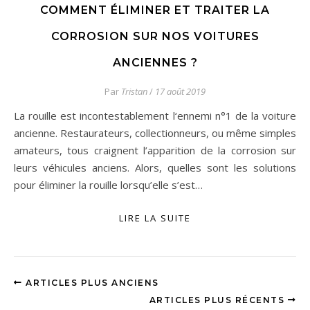
COMMENT ÉLIMINER ET TRAITER LA
CORROSION SUR NOS VOITURES
ANCIENNES ?
Par
Tristan
/
17 août 2019
La rouille est incontestablement l‘ennemi n°1 de la voiture
ancienne. Restaurateurs, collectionneurs, ou même simples
amateurs, tous craignent l’apparition de la corrosion sur
leurs véhicules anciens. Alors, quelles sont les solutions
pour éliminer la rouille lorsqu’elle s’est…
LIRE LA SUITE
ARTICLES PLUS ANCIENS
ARTICLES PLUS RÉCENTS