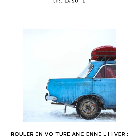
LIRE LA SUITE
ROULER EN VOITURE ANCIENNE L’HIVER :