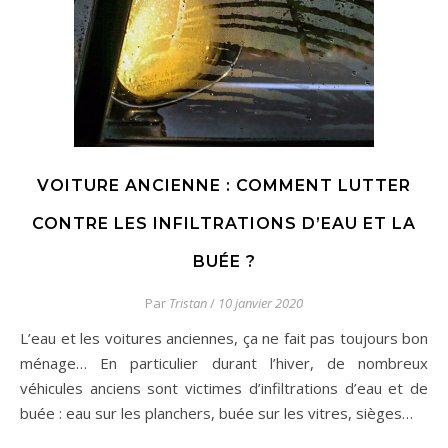
VOITURE ANCIENNE : COMMENT LUTTER
CONTRE LES INFILTRATIONS D’EAU ET LA
BUÉE ?
Par
Tristan
/
10 janvier 2020
L’eau et les voitures anciennes, ça ne fait pas toujours bon
ménage… En particulier durant l’hiver, de nombreux
véhicules anciens sont victimes d’infiltrations d’eau et de
buée : eau sur les planchers, buée sur les vitres, sièges…