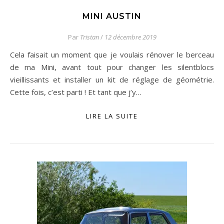
MINI AUSTIN
Par
Tristan
/
12 décembre 2019
Cela faisait un moment que je voulais rénover le berceau
de ma Mini, avant tout pour changer les silentblocs
vieillissants et installer un kit de réglage de géométrie.
Cette fois, c’est parti ! Et tant que j’y…
LIRE LA SUITE