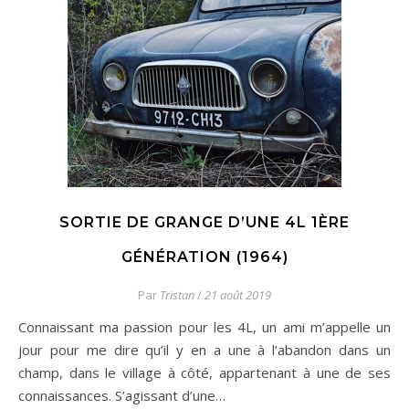
SORTIE DE GRANGE D’UNE 4L 1ÈRE
GÉNÉRATION (1964)
Par
Tristan
/
21 août 2019
Connaissant ma passion pour les 4L, un ami m’appelle un
jour pour me dire qu’il y en a une à l’abandon dans un
champ, dans le village à côté, appartenant à une de ses
connaissances. S’agissant d’une…