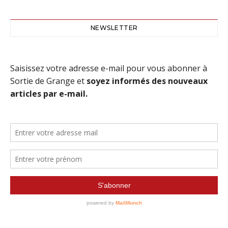
NEWSLETTER