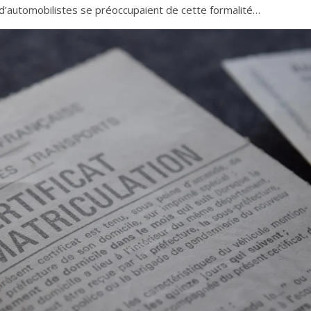
eu d’automobilistes se préoccupaient de cette formalité…