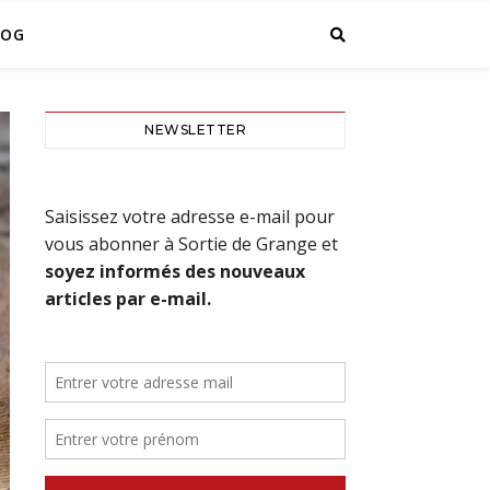
LOG
NEWSLETTER