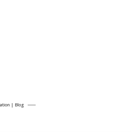
ation | Blog