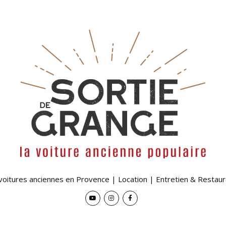
 voitures anciennes en Provence | Location | Entretien & Restaur