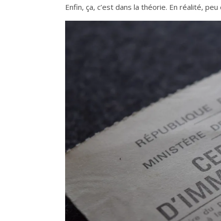
Enfin, ça, c’est dans la théorie. En réalité, p