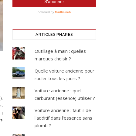
ARTICLES PHARES
Outillage à main : quelles
marques choisir ?
Quelle voiture ancienne pour
rouler tous les jours ?
Voiture ancienne : quel
).
carburant (essence) utiliser ?
es
Voiture ancienne : faut-il de
 !
l'additif dans l'essence sans
 ?
plomb ?