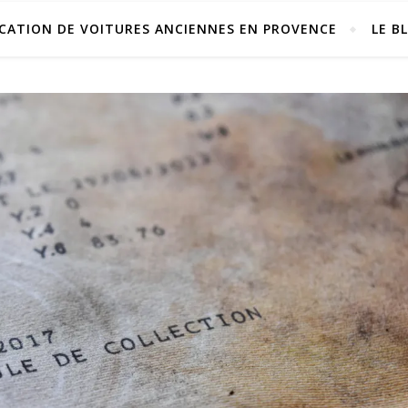
CATION DE VOITURES ANCIENNES EN PROVENCE
LE B