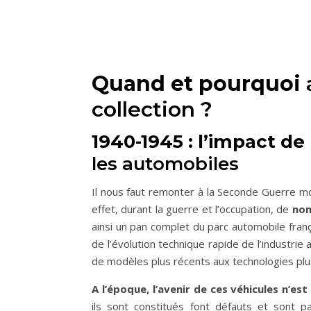
Quand et pourquoi
collection ?
1940-1945 : l’impact de
les automobiles
Il nous faut remonter à la Seconde Guerre mon
effet, durant la guerre et l’occupation, de
nom
ainsi un pan complet du parc automobile franç
de l’évolution technique rapide de l’industrie
de modèles plus récents aux technologies pl
A l’époque, l’avenir de ces véhicules n’es
ils sont constitués font défauts et sont pa