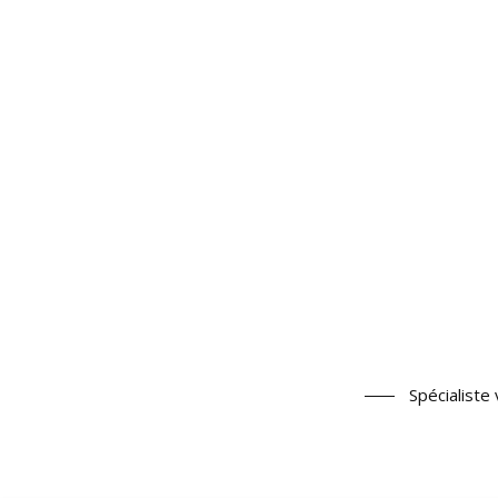
Spécialiste