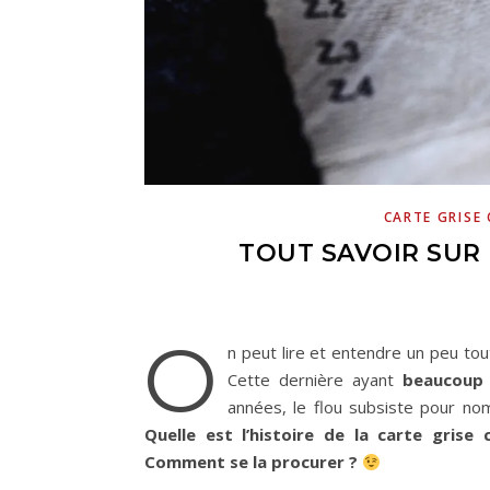
CARTE GRISE
TOUT SAVOIR SUR 
O
n peut lire et entendre un peu tou
Cette dernière ayant
beaucoup 
années, le flou subsiste pour no
Quelle est l’histoire de la carte grise
Comment se la procurer ?