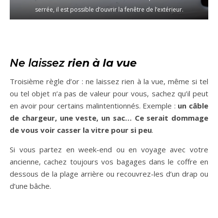
serrée, il est possible d’ouvrir la fenêtre de l’extérieur.
Ne laissez
rien à la vue
Troisième règle d’or : ne laissez rien à la vue, même si tel
ou tel objet n’a pas de valeur pour vous, sachez qu’il peut
en avoir pour certains malintentionnés. Exemple :
un câble
de chargeur, une veste, un sac… Ce serait dommage
de vous voir casser la vitre pour si peu
.
Si vous partez en week-end ou en voyage avec votre
ancienne, cachez toujours vos bagages dans le coffre en
dessous de la plage arrière ou recouvrez-les d’un drap ou
d’une bâche.