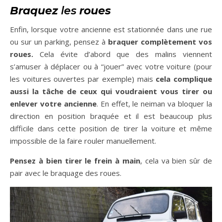
Braquez
les
roues
Enfin, lorsque votre ancienne est stationnée dans une rue
ou sur un parking, pensez à
braquer complètement vos
roues.
Cela évite d’abord que des malins viennent
s’amuser à déplacer ou à “jouer” avec votre voiture (pour
les voitures ouvertes par exemple) mais
cela complique
aussi la tâche de ceux qui voudraient vous tirer ou
enlever votre ancienne
. En effet, le neiman va bloquer la
direction en position braquée et il est beaucoup plus
difficile dans cette position de tirer la voiture et même
impossible de la faire rouler manuellement.
Pensez à bien tirer le frein à main
, cela va bien sûr de
pair avec le braquage des roues.