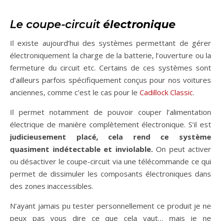
Le coupe-circuit
électronique
Il existe aujourd’hui des systèmes permettant de gérer
électroniquement la charge de la batterie, l’ouverture ou la
fermeture du circuit etc. Certains de ces systèmes sont
d’ailleurs parfois spécifiquement conçus pour nos voitures
anciennes, comme c’est le cas pour le
Cadillock Classic
.
Il permet notamment de pouvoir couper l’alimentation
électrique de manière complètement électronique. S’il est
judicieusement placé, cela rend ce système
quasiment indétectable et inviolable.
On peut activer
ou désactiver le coupe-circuit via une télécommande ce qui
permet de dissimuler les composants électroniques dans
des zones inaccessibles.
N’ayant jamais pu tester personnellement ce produit je ne
peux pas vous dire ce que cela vaut… mais je ne