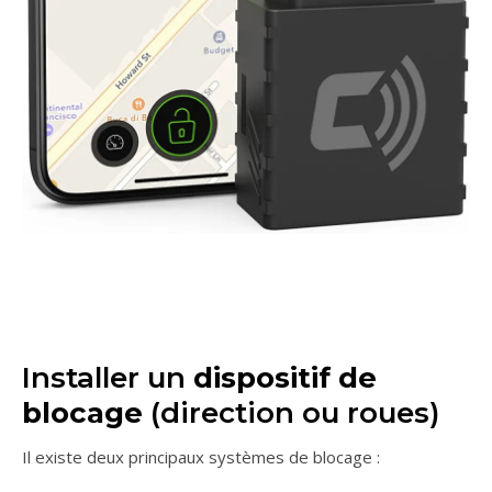
Installer un
dispositif de
blocage
(direction ou roues)
Il existe deux principaux systèmes de blocage :