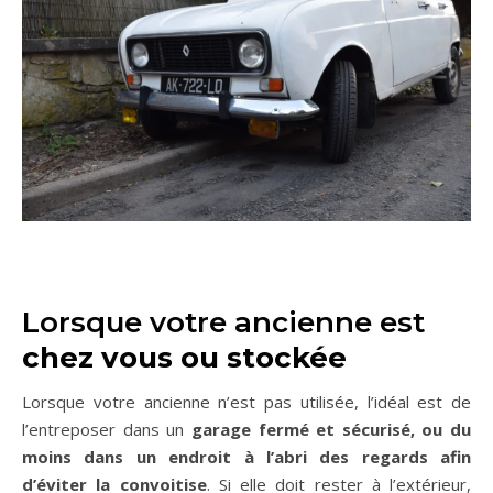
Lorsque votre ancienne est
chez vous ou stockée
Lorsque votre ancienne n’est pas utilisée, l’idéal est de
l’entreposer dans un
garage fermé et sécurisé, ou du
moins dans un endroit à l’abri des regards afin
d’éviter la convoitise
. Si elle doit rester à l’extérieur,