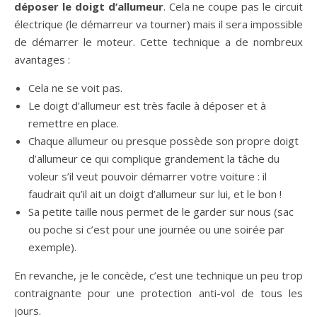
déposer le doigt d’allumeur
. Cela ne coupe pas le circuit
électrique (le démarreur va tourner) mais il sera impossible
de démarrer le moteur. Cette technique a de nombreux
avantages :
Cela ne se voit pas.
Le doigt d’allumeur est très facile à déposer et à
remettre en place.
Chaque allumeur ou presque possède son propre doigt
d’allumeur ce qui complique grandement la tâche du
voleur s’il veut pouvoir démarrer votre voiture : il
faudrait qu’il ait un doigt d’allumeur sur lui, et le bon !
Sa petite taille nous permet de le garder sur nous (sac
ou poche si c’est pour une journée ou une soirée par
exemple).
En revanche, je le concède, c’est une technique un peu trop
contraignante pour une protection anti-vol de tous les
jours.