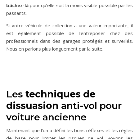
bâchez-là
pour qu’elle soit la moins visible possible par les
passants.
Si votre véhicule de collection a une valeur importante, il
est également possible de l’entreposer chez des
professionnels dans des garages protégés et surveillés.
Nous en parlons plus longuement par la suite.
Les
techniques de
dissuasion
anti-vol pour
voiture ancienne
Maintenant que l’on a défini les bons réflexes et les règles
de base pour limiter les risques de vol, voyons les