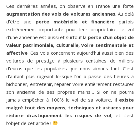
Ces dernières années, on observe en France une forte
augmentation des vols de voitures anciennes
. Au delà
d’être une
perte matérielle et financière
parfois
extrêmement importante pour leur propriétaire, le vol
d’une ancienne est aussi et surtout la
perte d’un objet de
valeur patrimoniale, culturelle, voire sentimentale et
affective
. Ces vols concernent aujourd’hui aussi bien des
voitures de prestige à plusieurs centaines de milliers
d’euros que les populaires que nous aimons tant. C’est
d’autant plus rageant lorsque l’on a passé des heures à
bichonner, entretenir, réparer voire entièrement restaurer
son ancienne de ses propres mains… Si on ne pourra
jamais empêcher à 100% le vol de sa voiture,
il existe
malgré tout des moyens, techniques et astuces pour
réduire drastiquement les risques de vol
, et c’est
l’objet de cet article !