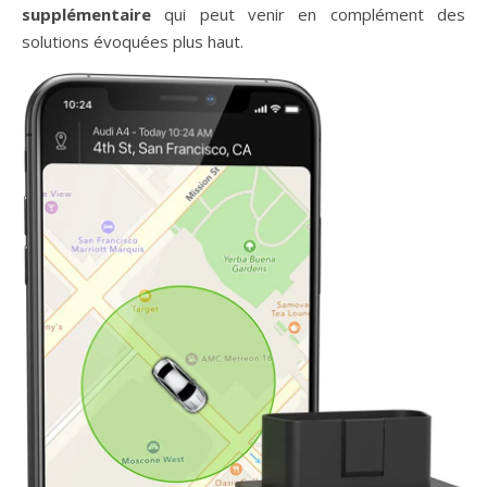
supplémentaire
qui peut venir en complément des
solutions évoquées plus haut.