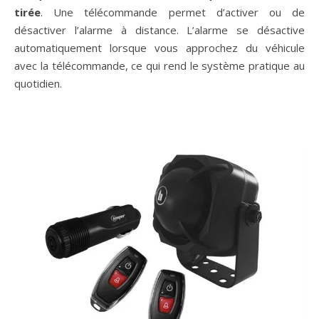
tirée
. Une télécommande permet d’activer ou de
désactiver l’alarme à distance. L’alarme se désactive
automatiquement lorsque vous approchez du véhicule
avec la télécommande, ce qui rend le système pratique au
quotidien.