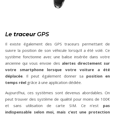
Le
traceur
GPS
Il existe également des GPS traceurs permettant de
suivre la position de son véhicule lorsqu’il a été volé. Ce
système fonctionne avec une balise insérée dans votre
ancienne qui vous envoie des
alertes directement sur
votre smartphone lorsque votre voiture a été
déplacée
. Il peut également donner sa
position en
temps réel
grâce à une application dédiée.
Aujourd’hui, ces systèmes sont devenus abordables. On
peut trouver des système de qualité pour moins de 100€
et sans utilisation de carte SIM. Ce n’est
pas
indispensable selon moi, mais c’est une protection