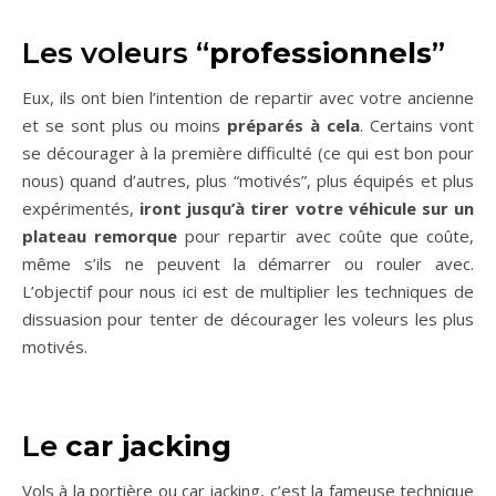
Les voleurs “
professionnels
”
Eux, ils ont bien l’intention de repartir avec votre ancienne
et se sont plus ou moins
préparés à cela
. Certains vont
se décourager à la première difficulté (ce qui est bon pour
nous) quand d’autres, plus “motivés”, plus équipés et plus
expérimentés,
iront jusqu’à tirer votre véhicule sur un
plateau remorque
pour repartir avec coûte que coûte,
même s’ils ne peuvent la démarrer ou rouler avec.
L’objectif pour nous ici est de multiplier les techniques de
dissuasion pour tenter de décourager les voleurs les plus
motivés.
Le
car jacking
Vols à la portière ou car jacking, c’est la fameuse technique