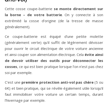
Cette cosse coupe-batterie
se monte directement sur
la borne – de votre batterie
. On y connecte à son
extrémité la cosse d’origine (de la tresse de masse
généralement).
Ce coupe-batterie est équipé d’une petite molette
(généralement verte) qu’il suffit de légèrement dévisser
pour ouvrir le circuit électrique de votre voiture ancienne
et ainsi couper son alimentation électrique. Cela
évite ainsi
de devoir utiliser des outils pour déconnecter les
cosses
, ce qui est bien pratique lorsque l’on n’est pas chez
soi par exemple.
C’est une
première protection anti-vol pas chère
(5 ou
6€) et bien pratique, qui se révèle également utile lorsqu’il
faut immobiliser votre voiture un certain temps, durant
l’hivernage par exemple.