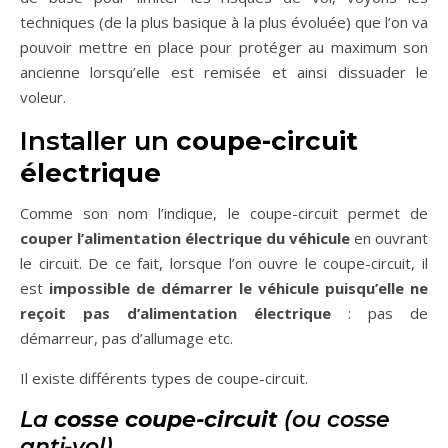
techniques (de la plus basique à la plus évoluée) que l’on va
pouvoir mettre en place pour protéger au maximum son
ancienne lorsqu’elle est remisée et ainsi dissuader le
voleur.
Installer un
coupe-circuit
électrique
Comme son nom l’indique, le coupe-circuit permet de
couper l’alimentation électrique du véhicule
en ouvrant
le circuit. De ce fait, lorsque l’on ouvre le coupe-circuit, il
est
impossible de démarrer le véhicule puisqu’elle ne
reçoit pas d’alimentation électrique
: pas de
démarreur, pas d’allumage etc.
Il existe différents types de coupe-circuit.
La
cosse coupe-circuit
(ou cosse
anti-vol)