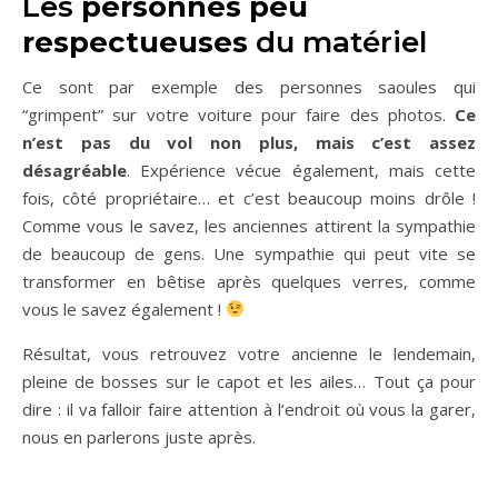
Les
personnes
peu
respectueuses
du matériel
Ce sont par exemple des personnes saoules qui
“grimpent” sur votre voiture pour faire des photos.
Ce
n’est pas du vol non plus, mais c’est assez
désagréable
. Expérience vécue également, mais cette
fois, côté propriétaire… et c’est beaucoup moins drôle !
Comme vous le savez, les anciennes attirent la sympathie
de beaucoup de gens. Une sympathie qui peut vite se
transformer en bêtise après quelques verres, comme
vous le savez également !
Résultat, vous retrouvez votre ancienne le lendemain,
pleine de bosses sur le capot et les ailes… Tout ça pour
dire : il va falloir faire attention à l’endroit où vous la garer,
nous en parlerons juste après.