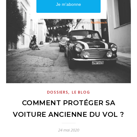
,
DOSSIERS
LE BLOG
COMMENT PROTÉGER SA
VOITURE ANCIENNE DU VOL ?
24 mai 2020