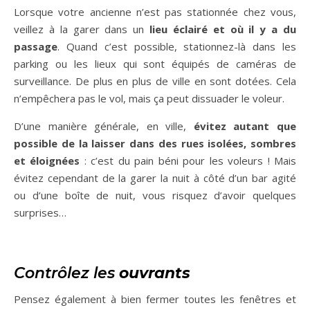
Lorsque votre ancienne n’est pas stationnée chez vous,
veillez à la garer dans un
lieu éclairé et où il y a du
passage
. Quand c’est possible, stationnez-là dans les
parking ou les lieux qui sont équipés de caméras de
surveillance. De plus en plus de ville en sont dotées. Cela
n’empêchera pas le vol, mais ça peut dissuader le voleur.
D’une manière générale, en ville,
évitez autant que
possible de la laisser dans des rues isolées, sombres
et éloignées
: c’est du pain béni pour les voleurs ! Mais
évitez cependant de la garer la nuit à côté d’un bar agité
ou d’une boîte de nuit, vous risquez d’avoir quelques
surprises…
Contrôlez les
ouvrants
Pensez également à bien fermer toutes les fenêtres et