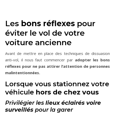
Les
bons réflexes
pour
éviter le vol de votre
voiture ancienne
Avant de mettre en place des techniques de dissuasion
anti-vol, il nous faut commencer par
adopter les bons
réflexes pour ne pas attirer l’attention de personnes
malintentionnées.
Lorsque vous stationnez votre
véhicule
hors de chez vous
Privilégier les
lieux éclairés voire
surveillés
pour la garer