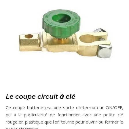
Le coupe circuit
à clé
Ce coupe batterie est une sorte d’interrupteur ON/OFF,
qui a la particularité de fonctionner avec une petite clé
rouge en plastique que l’on tourne pour ouvrir ou fermer le