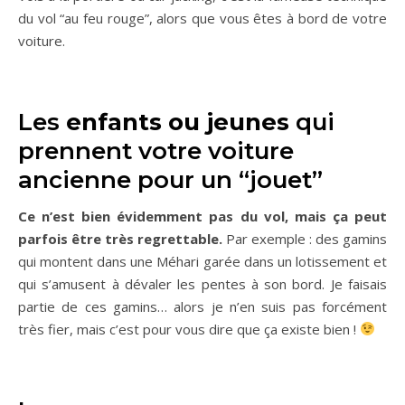
du vol “au feu rouge”, alors que vous êtes à bord de votre
voiture.
Les
enfants ou jeunes
qui
prennent votre voiture
ancienne pour un “jouet”
Ce n’est bien évidemment pas du vol, mais ça peut
parfois être très regrettable.
Par exemple : des gamins
qui montent dans une Méhari garée dans un lotissement et
qui s’amusent à dévaler les pentes à son bord. Je faisais
partie de ces gamins… alors je n’en suis pas forcément
très fier, mais c’est pour vous dire que ça existe bien !