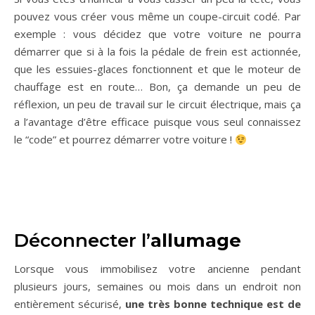
pouvez vous créer vous même un coupe-circuit codé. Par
exemple : vous décidez que votre voiture ne pourra
démarrer que si à la fois la pédale de frein est actionnée,
que les essuies-glaces fonctionnent et que le moteur de
chauffage est en route… Bon, ça demande un peu de
réflexion, un peu de travail sur le circuit électrique, mais ça
a l’avantage d’être efficace puisque vous seul connaissez
le “code” et pourrez démarrer votre voiture !
Déconnecter l’
allumage
Lorsque vous immobilisez votre ancienne pendant
plusieurs jours, semaines ou mois dans un endroit non
entièrement sécurisé,
une très bonne technique est de