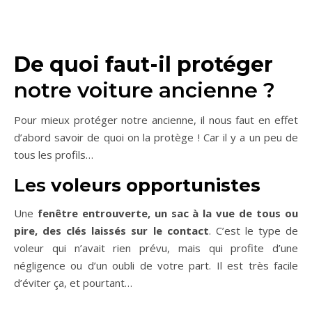
De quoi faut-il protéger
notre voiture ancienne ?
Pour mieux protéger notre ancienne, il nous faut en effet
d’abord savoir de quoi on la protège ! Car il y a un peu de
tous les profils…
Les
voleurs opportunistes
Une
fenêtre entrouverte, un sac à la vue de tous ou
pire, des clés laissés sur le contact
. C’est le type de
voleur qui n’avait rien prévu, mais qui profite d’une
négligence ou d’un oubli de votre part. Il est très facile
d’éviter ça, et pourtant…