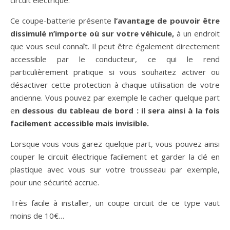
circuit électrique.
Ce coupe-batterie présente
l’avantage de pouvoir être
dissimulé n’importe où sur votre véhicule,
à un endroit
que vous seul connaît. Il peut être également directement
accessible par le conducteur, ce qui le rend
particulièrement pratique si vous souhaitez activer ou
désactiver cette protection à chaque utilisation de votre
ancienne. Vous pouvez par exemple le cacher quelque part
e
n dessous du tableau de bord : il sera ainsi à la fois
facilement accessible mais invisible.
Lorsque vous vous garez quelque part, vous pouvez ainsi
couper le circuit électrique facilement et garder la clé en
plastique avec vous sur votre trousseau par exemple,
pour une sécurité accrue.
Très facile à installer, un coupe circuit de ce type vaut
moins de 10€…