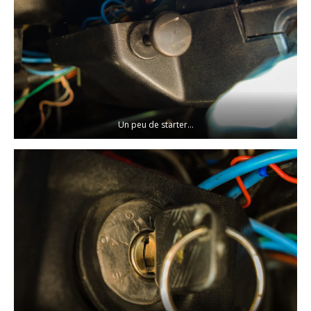
Un peu de starter…