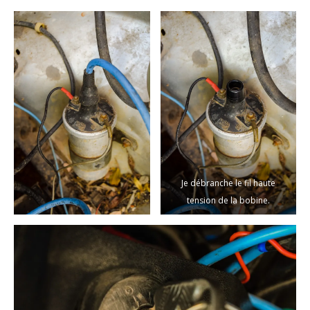
Je débranche le fil haute
tension de la bobine.