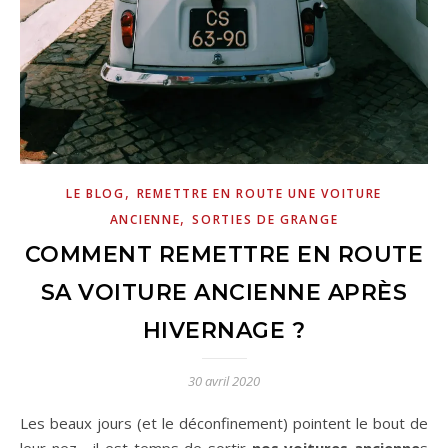
,
LE BLOG
REMETTRE EN ROUTE UNE VOITURE
,
ANCIENNE
SORTIES DE GRANGE
COMMENT REMETTRE EN ROUTE
SA VOITURE ANCIENNE APRÈS
HIVERNAGE ?
30 avril 2020
Les beaux jours (et le déconfinement) pointent le bout de