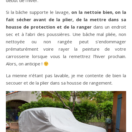
début de l’hiver.
Si la bâche supporte le lavage,
on la nettoie bien, on la
fait sécher avant de la plier, de la mettre dans sa
housse de protection et de la ranger
dans un endroit
sec et à l’abri des poussières. Une bâche mal pliée, non
nettoyée ou non rangée peut s’endommager
prématurément voire rayer la peinture de votre
carrosserie lorsque vous la remettrez l’hiver prochain.
Alors, on anticipe !
La mienne n’étant pas lavable, je me contente de bien la
secouer et de la plier dans sa housse de rangement.