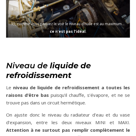
Ici, comme vous pouvez le voir le niveau d’huile est au maximum…
ce n’est pas l’idéal
.
Niveau de
liquide de
refroidissement
Le
niveau de liquide de refroidissement a toutes les
raisons d’être bas
puisqu’il chauffe, s’évapore, et ne se
trouve pas dans un circuit hermétique.
On ajuste donc le niveau du radiateur d’eau et du vase
d’expansion, entre les deux niveaux MINI et MAXI.
Attention à ne surtout pas remplir complètement le