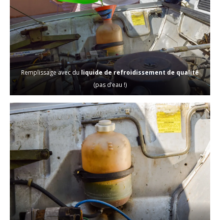
Remplissage avec du
liquide de refroidissement de qualité
(pas d’eau !)