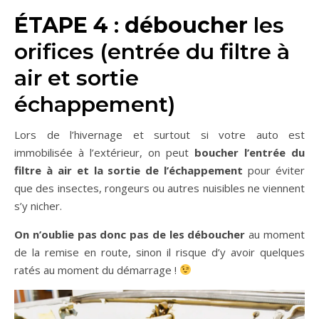
ÉTAPE 4
:
déboucher
les
orifices (entrée du filtre à
air et sortie
échappement)
Lors de l’hivernage et surtout si votre auto est
immobilisée à l’extérieur, on peut
boucher l’entrée du
filtre à air et la sortie de l’échappement
pour éviter
que des insectes, rongeurs ou autres nuisibles ne viennent
s’y nicher.
On n’oublie pas donc pas de les déboucher
au moment
de la remise en route, sinon il risque d’y avoir quelques
ratés au moment du démarrage !