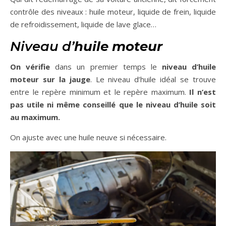
contrôle des niveaux : huile moteur, liquide de frein, liquide
de refroidissement, liquide de lave glace…
Niveau d’
huile
moteur
On vérifie
dans un premier temps le
niveau d’huile
moteur sur la jauge
. Le niveau d’huile idéal se trouve
entre le repère minimum et le repère maximum.
Il n’est
pas utile ni même conseillé que le niveau d’huile soit
au maximum.
On ajuste avec une huile neuve si nécessaire.