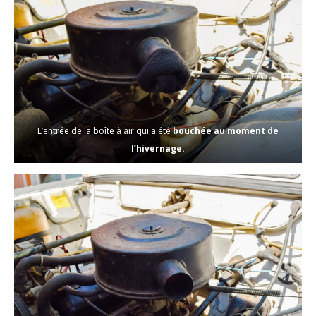
L’entrée de la boîte à air qui a été
bouchée au moment de
l’hivernage.