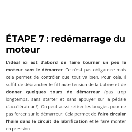
ÉTAPE 7
:
redémarrage
du
moteur
L’idéal ici est d’abord de faire tourner un peu le
moteur sans le démarrer
. Ce n’est pas obligatoire mais
cela permet de contrôler que tout va bien. Pour cela, il
suffit de débrancher le fil haute tension de la bobine et de
donner quelques tours de démarreur
(pas trop
longtemps, sans starter et sans appuyer sur la pédale
d’accélérateur !). On peut aussi retirer les bougies pour ne
pas forcer sur le démarreur. Cela permet de
faire circuler
l’huile dans le circuit de lubrification
et le faire monter
en pression.