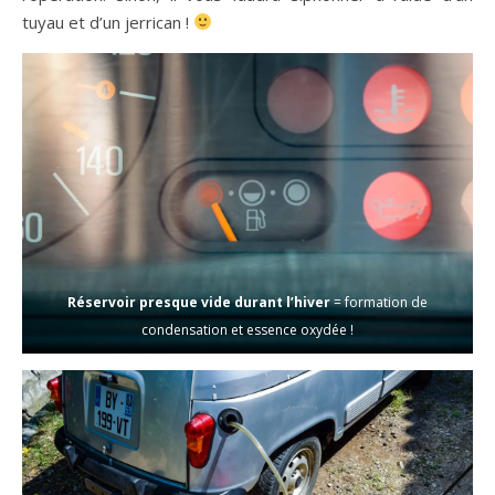
tuyau et d’un jerrican !
Réservoir presque vide durant l’hiver
= formation de
condensation et essence oxydée !