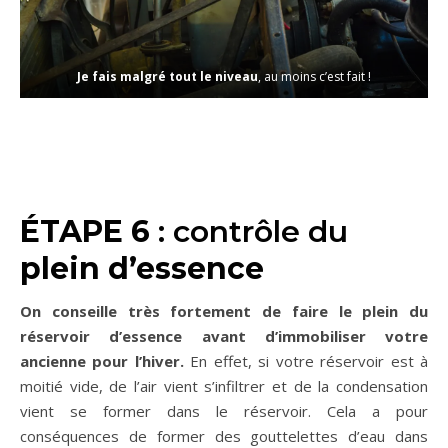
Je fais malgré tout le niveau
, au moins c’est fait !
ÉTAPE 6
: contrôle du
plein d’essence
On conseille très fortement de faire le plein du
réservoir d’essence avant d’immobiliser votre
ancienne pour l’hiver.
En effet, si votre réservoir est à
moitié vide, de l’air vient s’infiltrer et de la condensation
vient se former dans le réservoir. Cela a pour
conséquences de former des gouttelettes d’eau dans