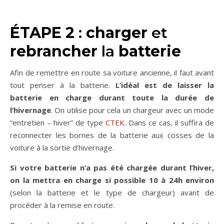
ÉTAPE 2
:
charger
et
rebrancher
la
batterie
Afin de remettre en route sa voiture ancienne, il faut avant
tout penser à la batterie.
L’idéal est de laisser la
batterie en charge durant toute la durée de
l’hivernage
. On utilise pour cela un chargeur avec un mode
“entretien – hiver” de type
CTEK
. Dans ce cas, il suffira de
reconnecter les bornes de la batterie aux cosses de la
voiture à la sortie d’hivernage.
Si votre batterie n’a pas été chargée durant l’hiver,
on la mettra en charge si possible 10 à 24h environ
(selon la batterie et le type de chargeur) avant de
procéder à la remise en route.