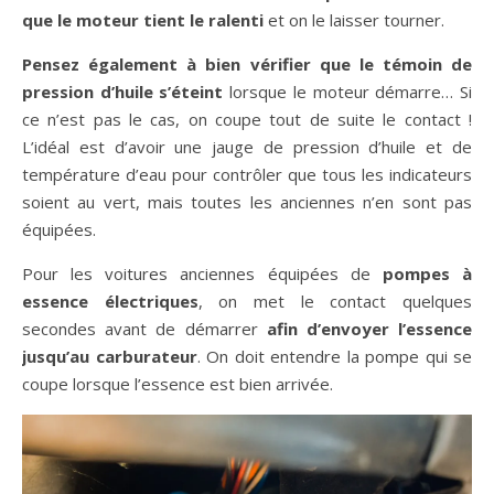
que le moteur tient le ralenti
et on le laisser tourner.
Pensez également à bien vérifier que le témoin de
pression d’huile s’éteint
lorsque le moteur démarre… Si
ce n’est pas le cas, on coupe tout de suite le contact !
L’idéal est d’avoir une jauge de pression d’huile et de
température d’eau pour contrôler que tous les indicateurs
soient au vert, mais toutes les anciennes n’en sont pas
équipées.
Pour les voitures anciennes équipées de
pompes à
essence électriques
, on met le contact quelques
secondes avant de démarrer
afin d’envoyer l’essence
jusqu’au carburateur
. On doit entendre la pompe qui se
coupe lorsque l’essence est bien arrivée.