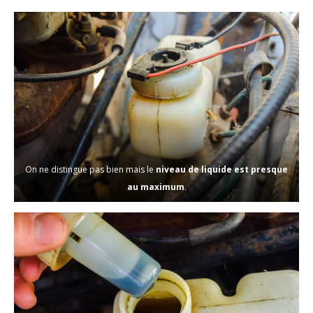
On ne distingue pas bien mais le
niveau de liquide est presque
au maximum
.