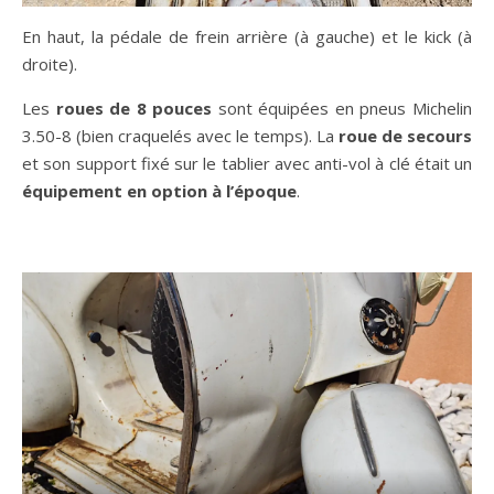
En haut, la pédale de frein arrière (à gauche) et le kick (à
droite).
Les
roues de 8 pouces
sont équipées en pneus Michelin
3.50-8 (bien craquelés avec le temps). La
roue de secours
et son support fixé sur le tablier avec anti-vol à clé était un
équipement en option à l’époque
.