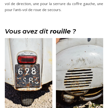
vol de direction, une pour la serrure du coffre gauche, une
pour l’anti-vol de roue de secours.
Vous avez dit
rouille
?