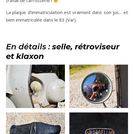
travail de carrosserie !
La plaque d’immatriculation est vraiment dans son jus… et
bien immatriculée dans le 83 (Var).
En détails :
selle, rétroviseur
et klaxon