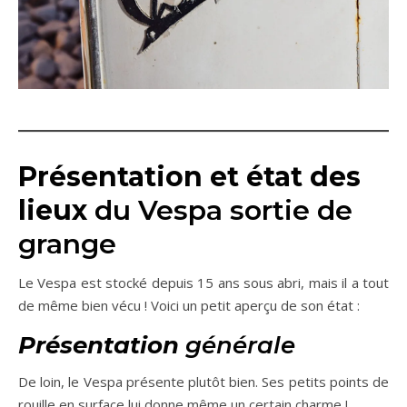
Présentation et état des
lieux
du Vespa sortie de
grange
Le Vespa est stocké depuis 15 ans sous abri, mais il a tout
de même bien vécu ! Voici un petit aperçu de son état :
Présentation
générale
De loin, le Vespa présente plutôt bien. Ses petits points de
rouille en surface lui donne même un certain charme !