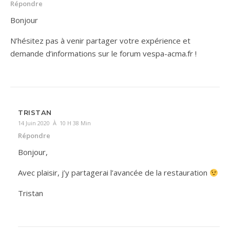
Répondre
Bonjour
N’hésitez pas à venir partager votre expérience et
demande d’informations sur le forum vespa-acma.fr !
TRISTAN
14 Juin 2020 À 10 H 38 Min
Répondre
Bonjour,
Avec plaisir, j’y partagerai l’avancée de la restauration
Tristan