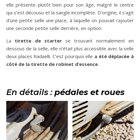
elle présente plutôt bien pour son âge, malgré le centre
qui s’est décousu et la sangle incomplète. D’origine, il s’agit
d’une petite selle une place, à laquelle on pouvait rajouter
une seconde petite selle derrière, en option.
La
tirette de starter
se trouvant normalement en
dessous de la selle, elle n’était plus accessible avec la selle
deux places Radaelli. C’est pourquoi elle
a été déplacée à
côté de la tirette de robinet d’essence
.
En détails :
pédales et roues