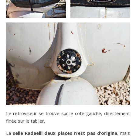
Le rétroviseur se trouve sur le côté gauche, directement
fixée sur le tablier.
La
selle Radaelli
deux places n’est pas d’origine
, mais