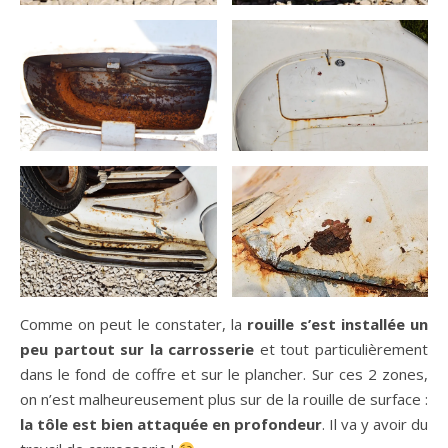
Comme on peut le constater, la
rouille s’est installée un
peu partout sur la carrosserie
et tout particulièrement
dans le fond de coffre et sur le plancher. Sur ces 2 zones,
on n’est malheureusement plus sur de la rouille de surface :
la tôle est bien attaquée en profondeur
. Il va y avoir du