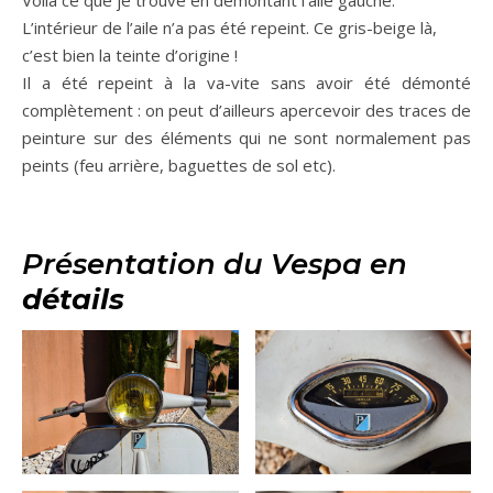
L’intérieur de l’aile n’a pas été repeint. Ce gris-beige là,
c’est bien la teinte d’origine !
Il a été repeint à la va-vite sans avoir été démonté
complètement : on peut d’ailleurs apercevoir des traces de
peinture sur des éléments qui ne sont normalement pas
peints (feu arrière, baguettes de sol etc).
Présentation du Vespa en
détails