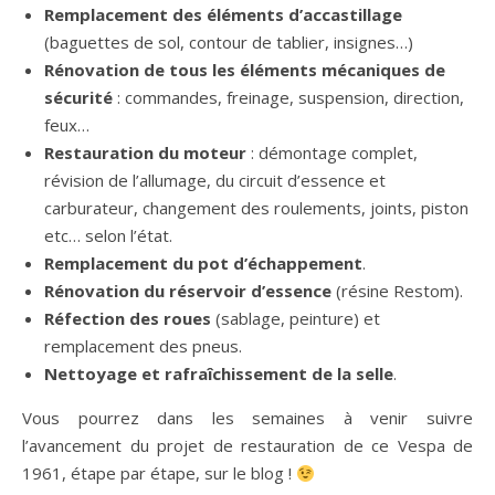
Remplacement des éléments d’accastillage
(baguettes de sol, contour de tablier, insignes…)
Rénovation de tous les éléments mécaniques de
sécurité
: commandes, freinage, suspension, direction,
feux…
Restauration du moteur
: démontage complet,
révision de l’allumage, du circuit d’essence et
carburateur, changement des roulements, joints, piston
etc… selon l’état.
Remplacement du pot d’échappement
.
Rénovation du réservoir d’essence
(résine Restom).
Réfection des roues
(sablage, peinture) et
remplacement des pneus.
Nettoyage et rafraîchissement de la selle
.
Vous pourrez dans les semaines à venir suivre
l’avancement du projet de restauration de ce Vespa de
1961, étape par étape, sur le blog !