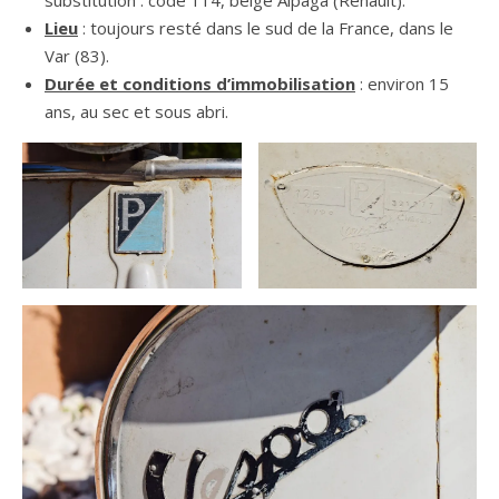
Lieu
: toujours resté dans le sud de la France, dans le
Var (83).
Durée et conditions d’immobilisation
: environ 15
ans, au sec et sous abri.