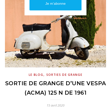
,
LE BLOG
SORTIES DE GRANGE
SORTIE DE GRANGE D’UNE VESPA
(ACMA) 125 N DE 1961
15 avril 2020