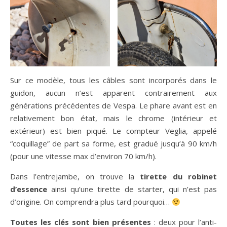
Sur ce modèle, tous les câbles sont incorporés dans le
guidon, aucun n’est apparent contrairement aux
générations précédentes de Vespa. Le phare avant est en
relativement bon état, mais le chrome (intérieur et
extérieur) est bien piqué. Le compteur Veglia, appelé
“coquillage” de part sa forme, est gradué jusqu’à 90 km/h
(pour une vitesse max d’environ 70 km/h).
Dans l’entrejambe, on trouve la
tirette du robinet
d’essence
ainsi qu’une tirette de starter, qui n’est pas
d’origine. On comprendra plus tard pourquoi…
Toutes les clés sont bien présentes
: deux pour l’anti-