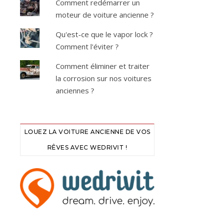
Comment redémarrer un
moteur de voiture ancienne ?
Qu'est-ce que le vapor lock ?
Comment l'éviter ?
Comment éliminer et traiter
la corrosion sur nos voitures
anciennes ?
LOUEZ LA VOITURE ANCIENNE DE VOS
RÊVES AVEC WEDRIVIT !