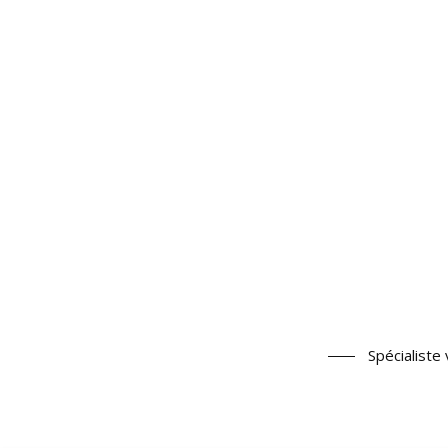
Spécialiste