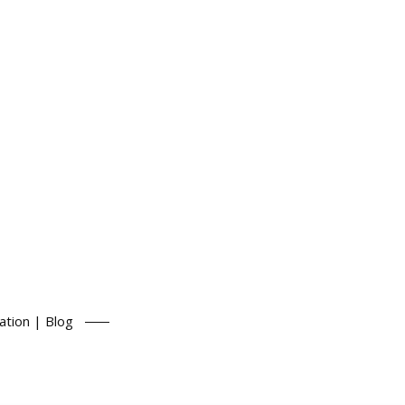
ation | Blog