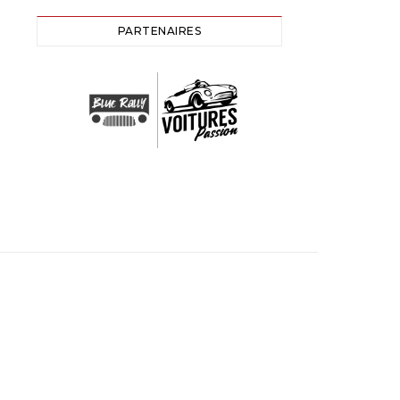
PARTENAIRES