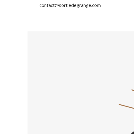
contact@sortiedegrange.com