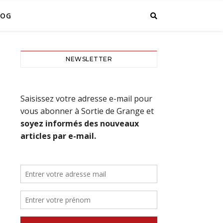
LOG
NEWSLETTER