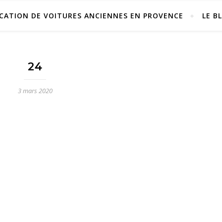
CATION DE VOITURES ANCIENNES EN PROVENCE
LE B
24
3 mars 2020