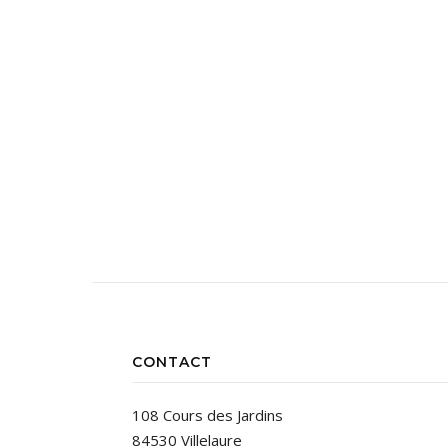
CONTACT
108 Cours des Jardins
84530 Villelaure