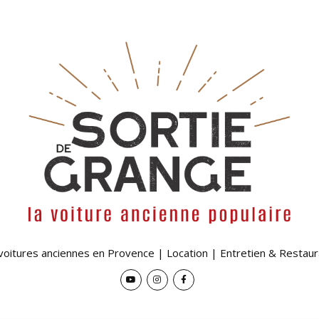
 voitures anciennes en Provence | Location | Entretien & Restaur