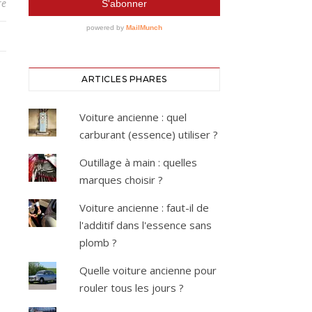
re
ARTICLES PHARES
Voiture ancienne : quel
carburant (essence) utiliser ?
Outillage à main : quelles
marques choisir ?
Voiture ancienne : faut-il de
l'additif dans l'essence sans
plomb ?
Quelle voiture ancienne pour
rouler tous les jours ?