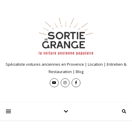
Spécialiste voitures anciennes en Provence | Location | Entretien &
Restauration | Blog