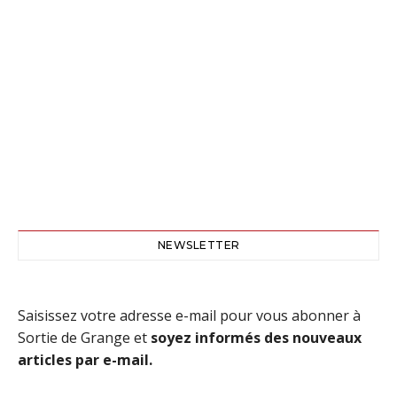
NEWSLETTER