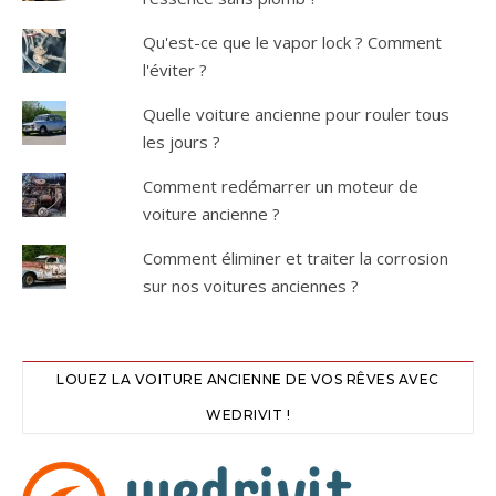
Qu'est-ce que le vapor lock ? Comment
l'éviter ?
Quelle voiture ancienne pour rouler tous
les jours ?
Comment redémarrer un moteur de
voiture ancienne ?
Comment éliminer et traiter la corrosion
sur nos voitures anciennes ?
LOUEZ LA VOITURE ANCIENNE DE VOS RÊVES AVEC
WEDRIVIT !