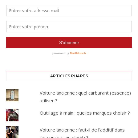
ARTICLES PHARES
Voiture ancienne : quel carburant (essence)
utiliser ?
Outillage à main : quelles marques choisir ?
Voiture ancienne : faut-il de l'additif dans
l'essence sans plomb ?