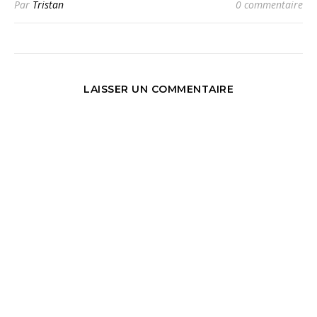
Par
Tristan
0 commentaire
LAISSER UN COMMENTAIRE