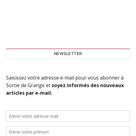
NEWSLETTER