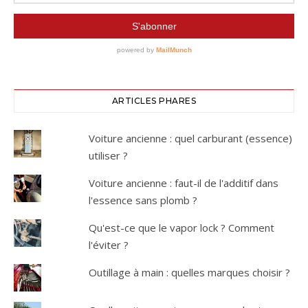
ARTICLES PHARES
Voiture ancienne : quel carburant (essence)
utiliser ?
Voiture ancienne : faut-il de l'additif dans
l'essence sans plomb ?
Qu'est-ce que le vapor lock ? Comment
l'éviter ?
Outillage à main : quelles marques choisir ?