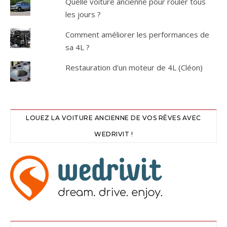
Quelle voiture ancienne pour rouler tous
les jours ?
Comment améliorer les performances de
sa 4L ?
Restauration d'un moteur de 4L (Cléon)
LOUEZ LA VOITURE ANCIENNE DE VOS RÊVES AVEC
WEDRIVIT !