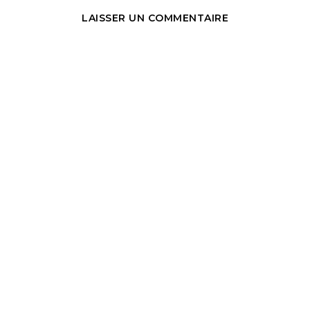
LAISSER UN COMMENTAIRE