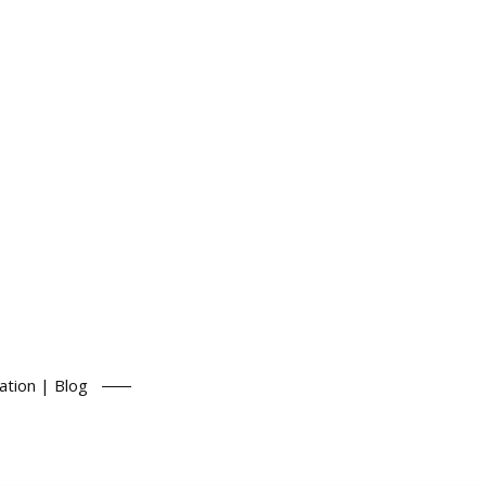
ation | Blog