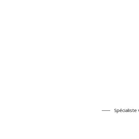
Spécialiste