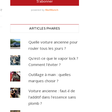
re
ARTICLES PHARES
Quelle voiture ancienne pour
rouler tous les jours ?
Qu'est-ce que le vapor lock ?
Comment l'éviter ?
Outillage à main : quelles
marques choisir ?
Voiture ancienne : faut-il de
l'additif dans l'essence sans
plomb ?