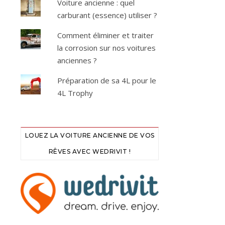
Voiture ancienne : quel
carburant (essence) utiliser ?
Comment éliminer et traiter
la corrosion sur nos voitures
anciennes ?
Préparation de sa 4L pour le
4L Trophy
LOUEZ LA VOITURE ANCIENNE DE VOS
RÊVES AVEC WEDRIVIT !