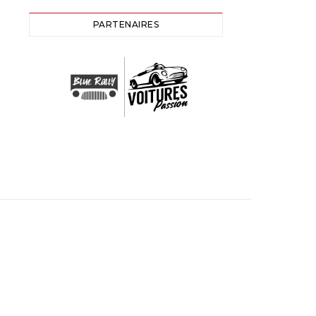
PARTENAIRES