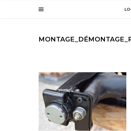
LO
MONTAGE_DÉMONTAGE_RE