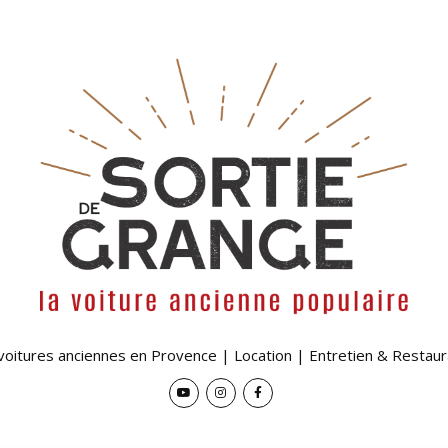
 voitures anciennes en Provence | Location | Entretien & Restaur