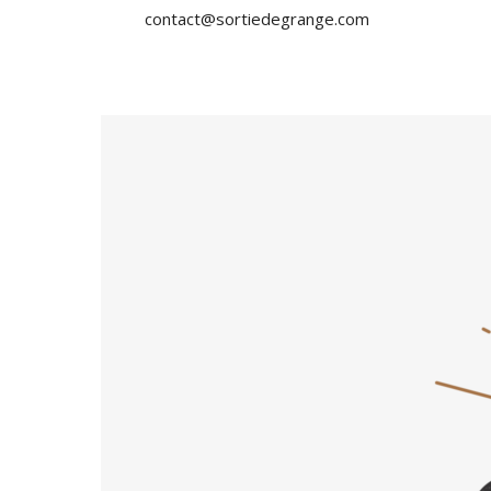
contact@sortiedegrange.com