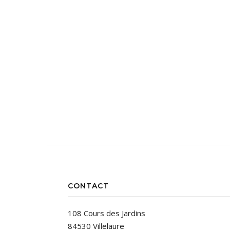
CONTACT
108 Cours des Jardins
84530 Villelaure