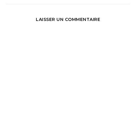
LAISSER UN COMMENTAIRE