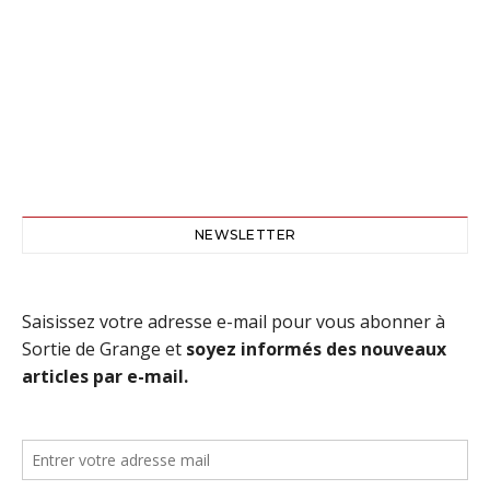
NEWSLETTER