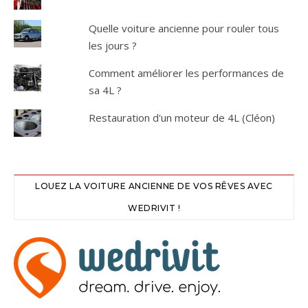
Quelle voiture ancienne pour rouler tous
les jours ?
Comment améliorer les performances de
sa 4L ?
Restauration d'un moteur de 4L (Cléon)
LOUEZ LA VOITURE ANCIENNE DE VOS RÊVES AVEC
WEDRIVIT !