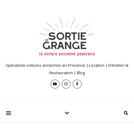
Spécialiste voitures anciennes en Provence | Location | Entretien &
Restauration | Blog