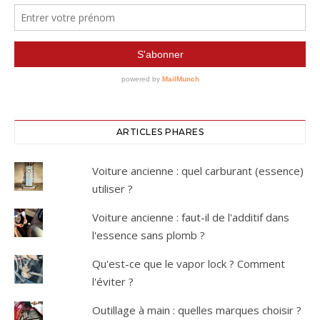
ARTICLES PHARES
Voiture ancienne : quel carburant (essence)
utiliser ?
Voiture ancienne : faut-il de l'additif dans
l'essence sans plomb ?
Qu'est-ce que le vapor lock ? Comment
l'éviter ?
Outillage à main : quelles marques choisir ?