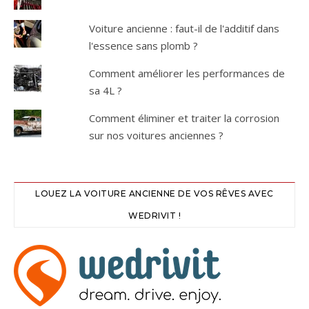
Voiture ancienne : faut-il de l'additif dans
l'essence sans plomb ?
Comment améliorer les performances de
sa 4L ?
Comment éliminer et traiter la corrosion
sur nos voitures anciennes ?
LOUEZ LA VOITURE ANCIENNE DE VOS RÊVES AVEC
WEDRIVIT !