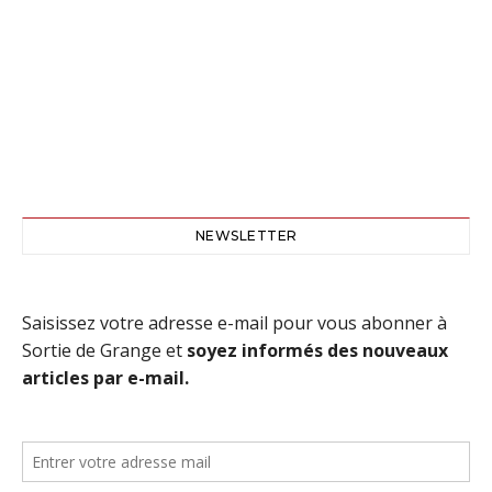
NEWSLETTER