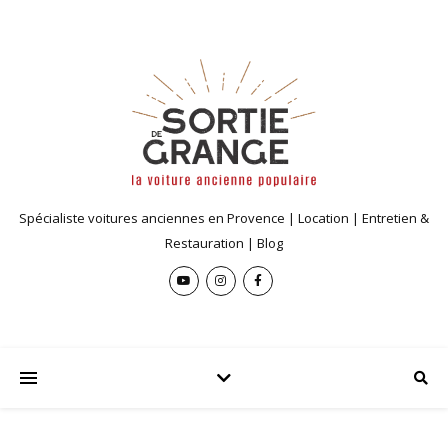
Spécialiste voitures anciennes en Provence | Location | Entretien &
Restauration | Blog