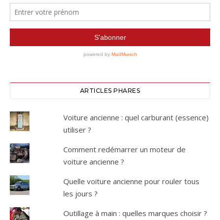
ARTICLES PHARES
Voiture ancienne : quel carburant (essence)
utiliser ?
Comment redémarrer un moteur de
voiture ancienne ?
Quelle voiture ancienne pour rouler tous
les jours ?
Outillage à main : quelles marques choisir ?