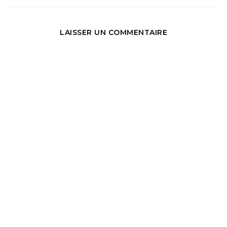
LAISSER UN COMMENTAIRE