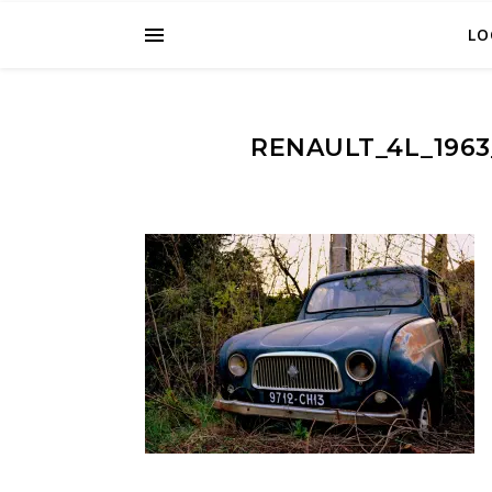
LO
RENAULT_4L_1963