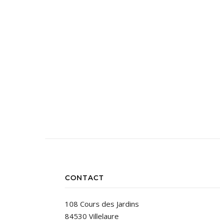
CONTACT
108 Cours des Jardins
84530 Villelaure