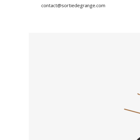
contact@sortiedegrange.com