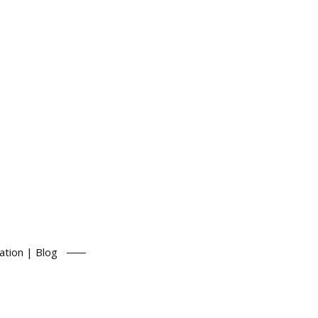
ation | Blog