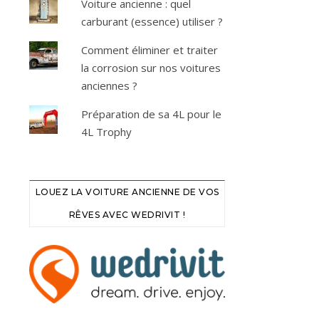
Voiture ancienne : quel
carburant (essence) utiliser ?
Comment éliminer et traiter
la corrosion sur nos voitures
anciennes ?
Préparation de sa 4L pour le
4L Trophy
LOUEZ LA VOITURE ANCIENNE DE VOS
RÊVES AVEC WEDRIVIT !