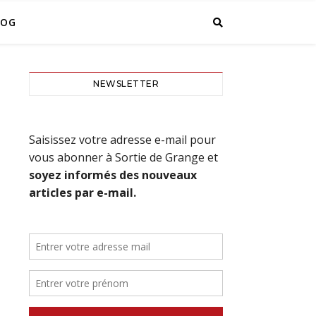
LOG
NEWSLETTER