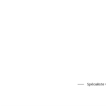
Spécialiste