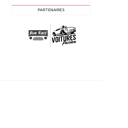
PARTENAIRES