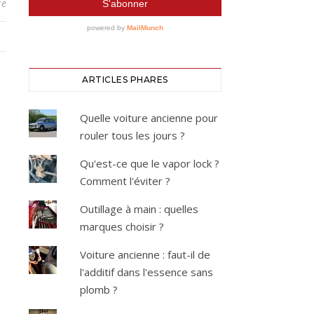
re
ARTICLES PHARES
Quelle voiture ancienne pour
rouler tous les jours ?
Qu'est-ce que le vapor lock ?
Comment l'éviter ?
Outillage à main : quelles
marques choisir ?
Voiture ancienne : faut-il de
l'additif dans l'essence sans
plomb ?