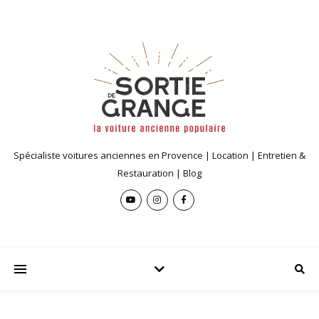
Spécialiste voitures anciennes en Provence | Location | Entretien &
Restauration | Blog