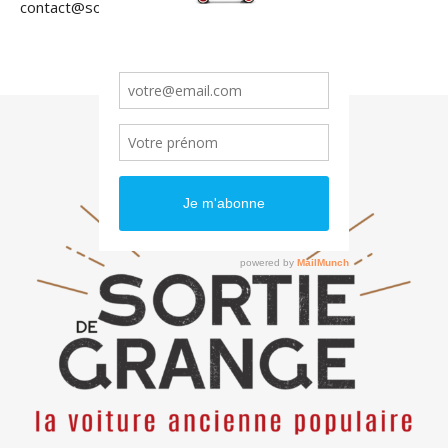
contact@sortiedegrange.com