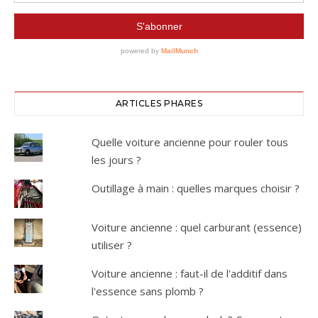
ARTICLES PHARES
Quelle voiture ancienne pour rouler tous
les jours ?
Outillage à main : quelles marques choisir ?
Voiture ancienne : quel carburant (essence)
utiliser ?
Voiture ancienne : faut-il de l'additif dans
l'essence sans plomb ?