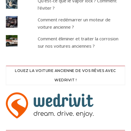
Qu'est-ce que le vapor lock ? Comment
l'éviter ?
Comment redémarrer un moteur de
voiture ancienne ?
Comment éliminer et traiter la corrosion
sur nos voitures anciennes ?
LOUEZ LA VOITURE ANCIENNE DE VOS RÊVES AVEC
WEDRIVIT !