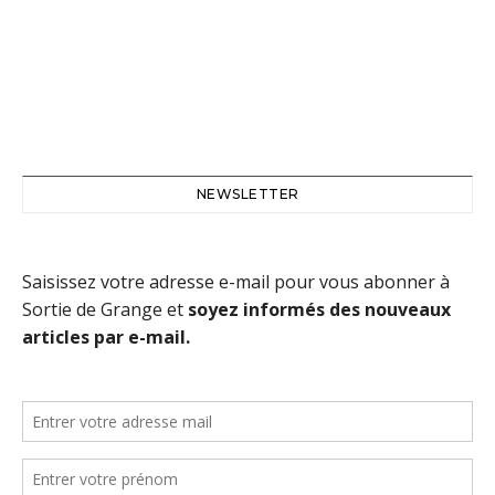
NEWSLETTER