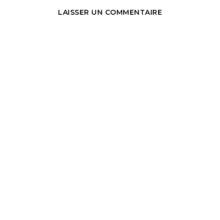
LAISSER UN COMMENTAIRE