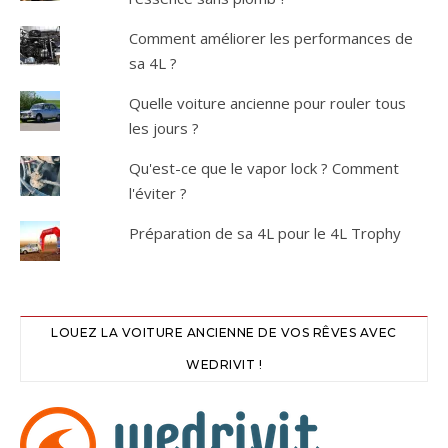
Comment améliorer les performances de
sa 4L ?
Quelle voiture ancienne pour rouler tous
les jours ?
Qu'est-ce que le vapor lock ? Comment
l'éviter ?
Préparation de sa 4L pour le 4L Trophy
LOUEZ LA VOITURE ANCIENNE DE VOS RÊVES AVEC
WEDRIVIT !