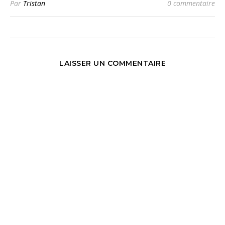
Par
Tristan
0 commentaire
LAISSER UN COMMENTAIRE