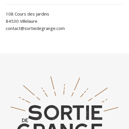
108 Cours des Jardins
84530 Villelaure
contact@sortiedegrange.com