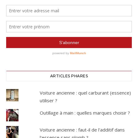
ARTICLES PHARES
Voiture ancienne : quel carburant (essence)
utiliser ?
Outillage à main : quelles marques choisir ?
Voiture ancienne : faut-il de l'additif dans
l'essence sans plomb ?