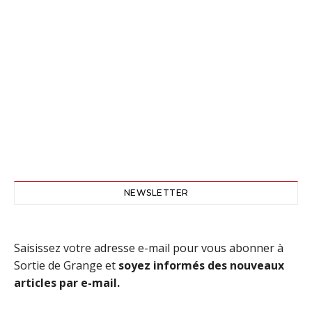
NEWSLETTER