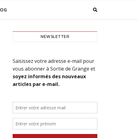
LOG
NEWSLETTER