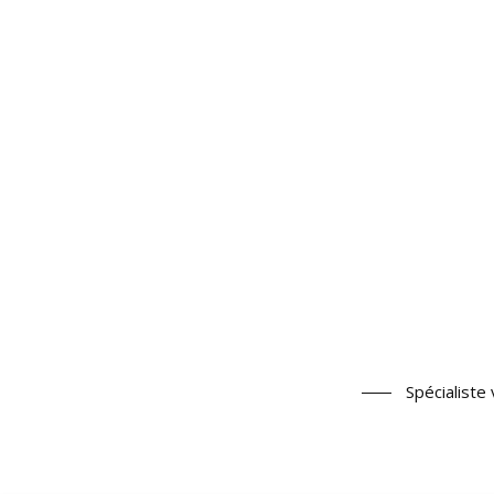
Spécialiste