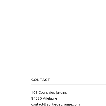
CONTACT
108 Cours des Jardins
84530 Villelaure
contact@sortiedegrange.com