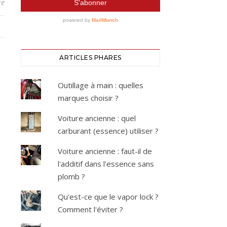
re
ARTICLES PHARES
Outillage à main : quelles
marques choisir ?
Voiture ancienne : quel
carburant (essence) utiliser ?
Voiture ancienne : faut-il de
l'additif dans l'essence sans
plomb ?
Qu'est-ce que le vapor lock ?
Comment l'éviter ?