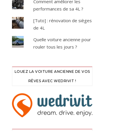
Comment améliorer les
performances de sa 4L ?
[Tuto] : rénovation de sièges
de 4L
Quelle voiture ancienne pour
rouler tous les jours ?
LOUEZ LA VOITURE ANCIENNE DE VOS
RÊVES AVEC WEDRIVIT !