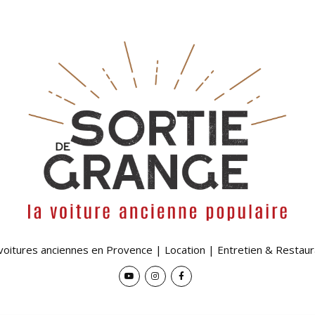
 voitures anciennes en Provence | Location | Entretien & Restaur