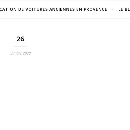
CATION DE VOITURES ANCIENNES EN PROVENCE
LE B
26
3 mars 2020