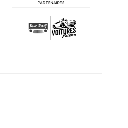
PARTENAIRES