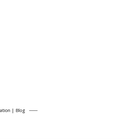
ation | Blog