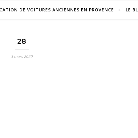
CATION DE VOITURES ANCIENNES EN PROVENCE
LE B
28
3 mars 2020