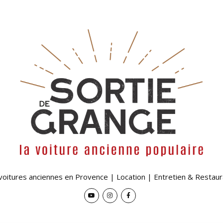
 voitures anciennes en Provence | Location | Entretien & Restaur