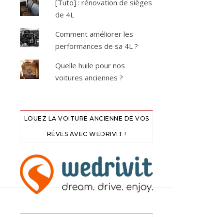
[Tuto] : rénovation de sièges
de 4L
Comment améliorer les
performances de sa 4L ?
Quelle huile pour nos
voitures anciennes ?
LOUEZ LA VOITURE ANCIENNE DE VOS
RÊVES AVEC WEDRIVIT !