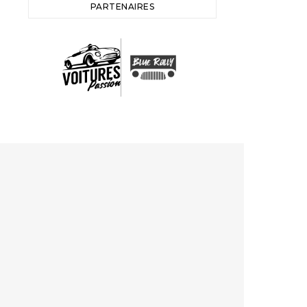
PARTENAIRES