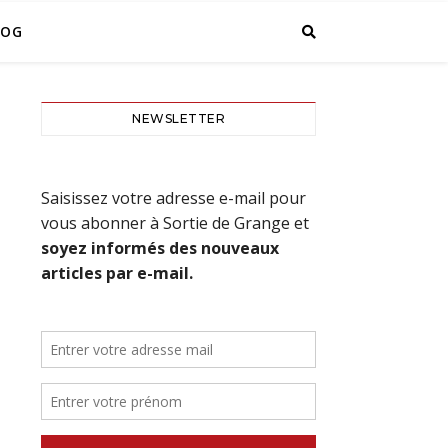
LOG
NEWSLETTER