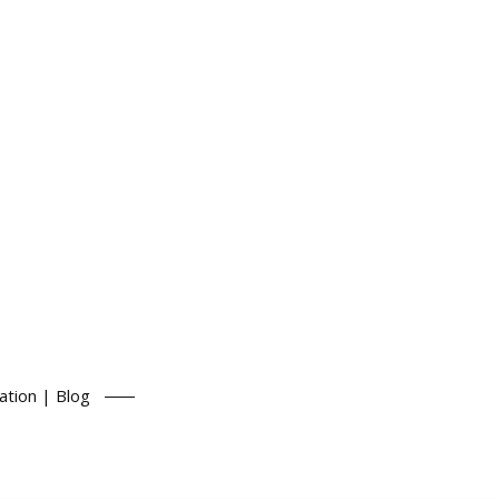
ation | Blog