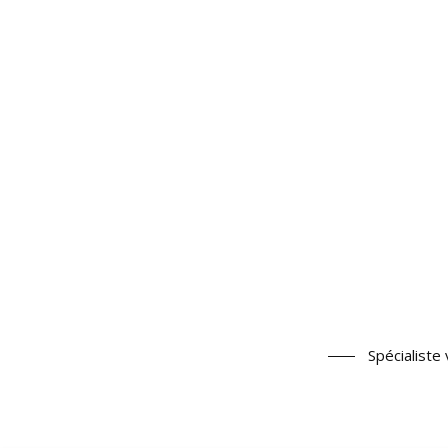
Spécialiste