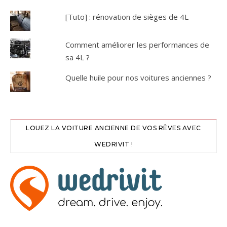
[Tuto] : rénovation de sièges de 4L
Comment améliorer les performances de
sa 4L ?
Quelle huile pour nos voitures anciennes ?
LOUEZ LA VOITURE ANCIENNE DE VOS RÊVES AVEC
WEDRIVIT !