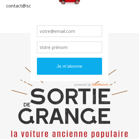
contact@sortiedegrange.com