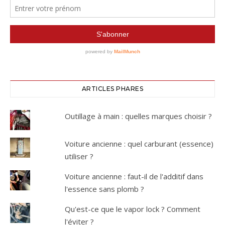
ARTICLES PHARES
Outillage à main : quelles marques choisir ?
Voiture ancienne : quel carburant (essence)
utiliser ?
Voiture ancienne : faut-il de l'additif dans
l'essence sans plomb ?
Qu'est-ce que le vapor lock ? Comment
l'éviter ?