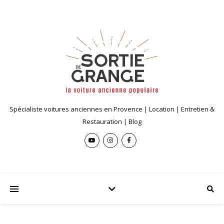
Spécialiste voitures anciennes en Provence | Location | Entretien &
Restauration | Blog