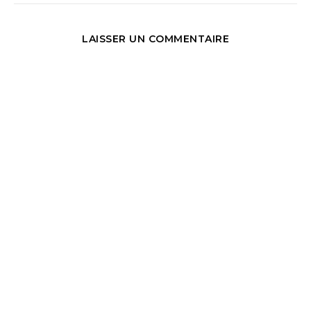
LAISSER UN COMMENTAIRE