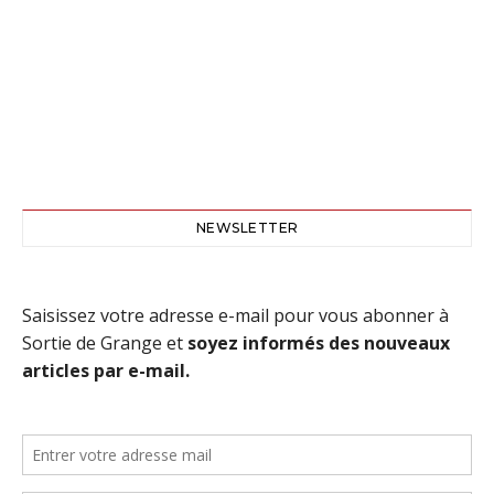
NEWSLETTER