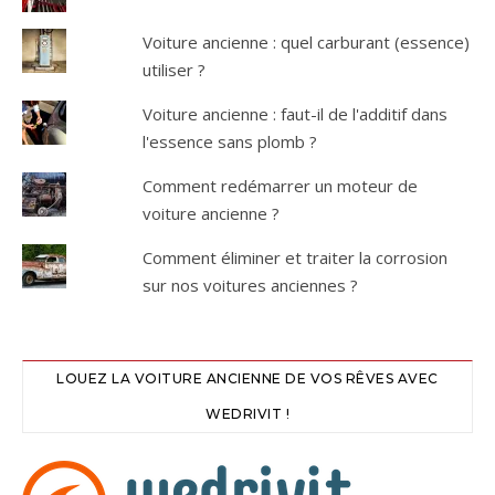
Voiture ancienne : quel carburant (essence)
utiliser ?
Voiture ancienne : faut-il de l'additif dans
l'essence sans plomb ?
Comment redémarrer un moteur de
voiture ancienne ?
Comment éliminer et traiter la corrosion
sur nos voitures anciennes ?
LOUEZ LA VOITURE ANCIENNE DE VOS RÊVES AVEC
WEDRIVIT !