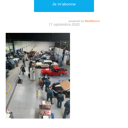
ATELIER_CNVA (2)
11 septembre 2020