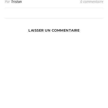
Par
Tristan
0 commentaire
LAISSER UN COMMENTAIRE