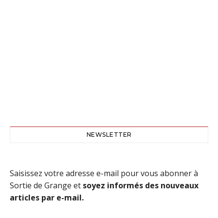
NEWSLETTER