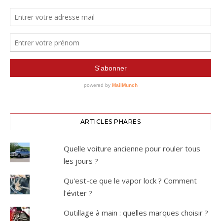
ARTICLES PHARES
Quelle voiture ancienne pour rouler tous
les jours ?
Qu'est-ce que le vapor lock ? Comment
l'éviter ?
Outillage à main : quelles marques choisir ?