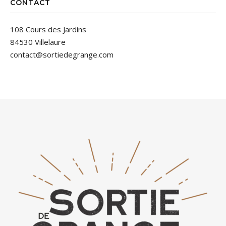
CONTACT
108 Cours des Jardins
84530 Villelaure
contact@sortiedegrange.com