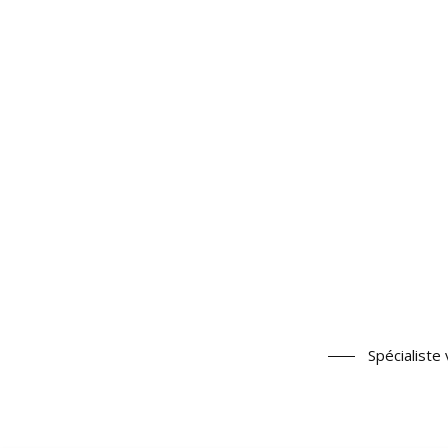
Spécialiste