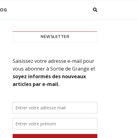
LOG
NEWSLETTER