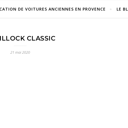
CATION DE VOITURES ANCIENNES EN PROVENCE
LE B
ILLOCK CLASSIC
21 mai 2020