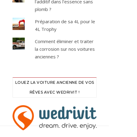
l'additif dans l'essence sans
plomb ?
Préparation de sa 4L pour le
4L Trophy
Comment éliminer et traiter
la corrosion sur nos voitures
anciennes ?
LOUEZ LA VOITURE ANCIENNE DE VOS
RÊVES AVEC WEDRIVIT !