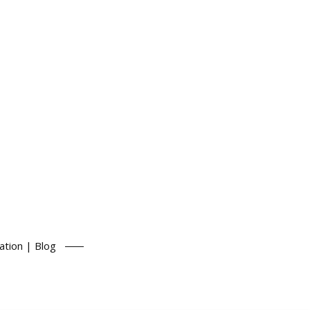
ation | Blog