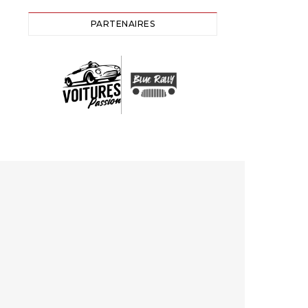
PARTENAIRES