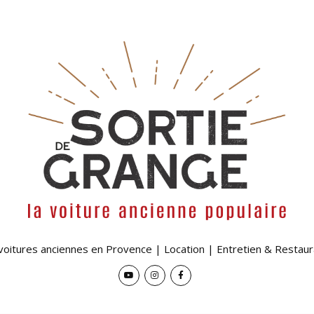
 voitures anciennes en Provence | Location | Entretien & Restaur