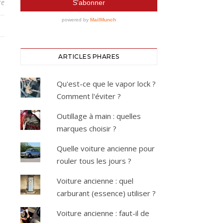
re
ARTICLES PHARES
Qu'est-ce que le vapor lock ?
Comment l'éviter ?
Outillage à main : quelles
marques choisir ?
Quelle voiture ancienne pour
rouler tous les jours ?
Voiture ancienne : quel
carburant (essence) utiliser ?
Voiture ancienne : faut-il de