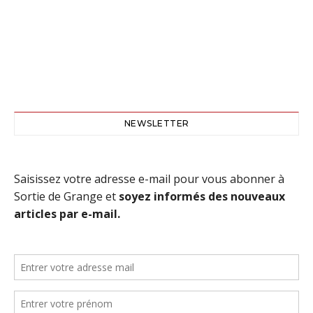
NEWSLETTER