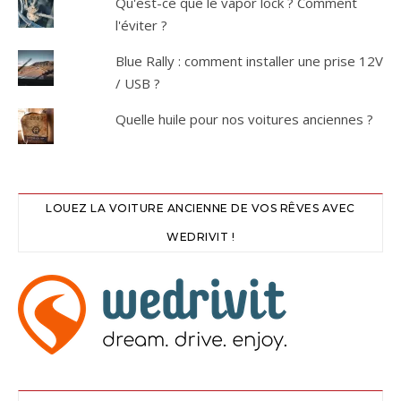
Qu'est-ce que le vapor lock ? Comment
l'éviter ?
Blue Rally : comment installer une prise 12V
/ USB ?
Quelle huile pour nos voitures anciennes ?
LOUEZ LA VOITURE ANCIENNE DE VOS RÊVES AVEC
WEDRIVIT !