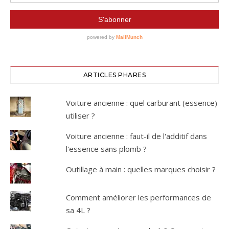
ARTICLES PHARES
Voiture ancienne : quel carburant (essence)
utiliser ?
Voiture ancienne : faut-il de l'additif dans
l'essence sans plomb ?
Outillage à main : quelles marques choisir ?
Comment améliorer les performances de
sa 4L ?