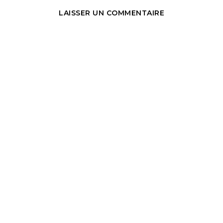
LAISSER UN COMMENTAIRE