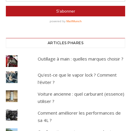
ARTICLES PHARES
Outillage à main : quelles marques choisir ?
Qu'est-ce que le vapor lock ? Comment
l'éviter ?
Voiture ancienne : quel carburant (essence)
utiliser ?
Comment améliorer les performances de
sa 4L ?