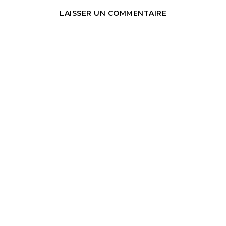
LAISSER UN COMMENTAIRE