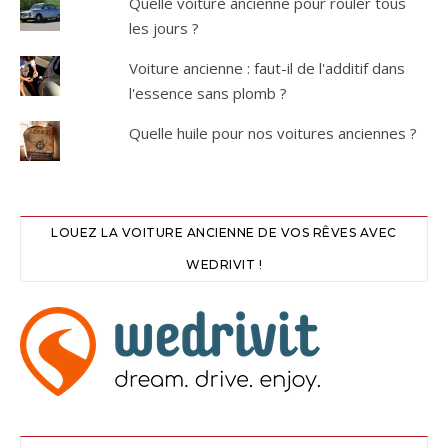
Quelle voiture ancienne pour rouler tous
les jours ?
Voiture ancienne : faut-il de l'additif dans
l'essence sans plomb ?
Quelle huile pour nos voitures anciennes ?
LOUEZ LA VOITURE ANCIENNE DE VOS RÊVES AVEC
WEDRIVIT !