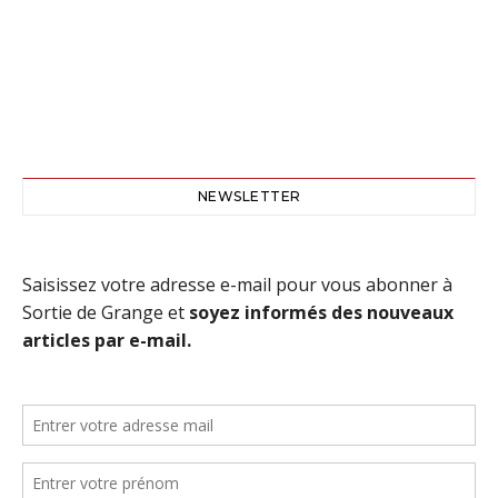
NEWSLETTER