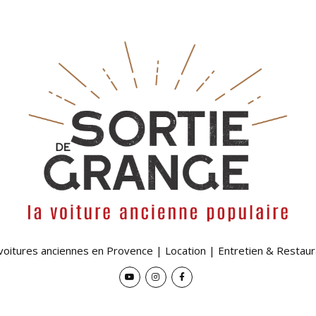
 voitures anciennes en Provence | Location | Entretien & Restaur