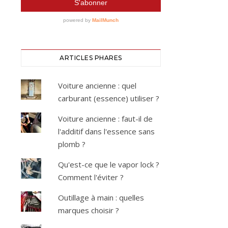
ARTICLES PHARES
Voiture ancienne : quel
carburant (essence) utiliser ?
Voiture ancienne : faut-il de
l'additif dans l'essence sans
plomb ?
Qu'est-ce que le vapor lock ?
Comment l'éviter ?
Outillage à main : quelles
marques choisir ?