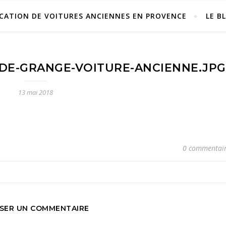
CATION DE VOITURES ANCIENNES EN PROVENCE
LE B
DE-GRANGE-VOITURE-ANCIENNE.JPG
13 mai 2018
0 commentai
SSER UN COMMENTAIRE