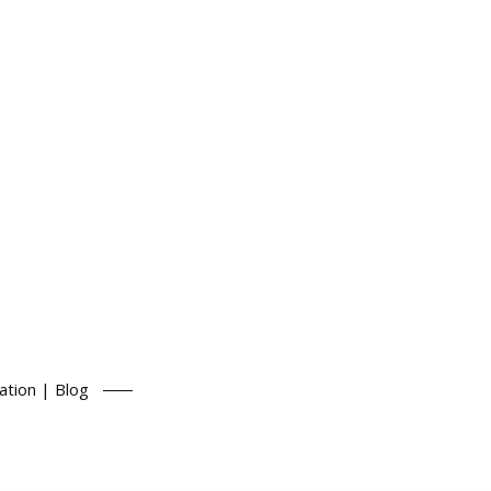
ation | Blog