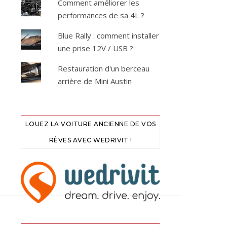
Comment améliorer les
performances de sa 4L ?
Blue Rally : comment installer
une prise 12V / USB ?
Restauration d'un berceau
arrière de Mini Austin
LOUEZ LA VOITURE ANCIENNE DE VOS
RÊVES AVEC WEDRIVIT !