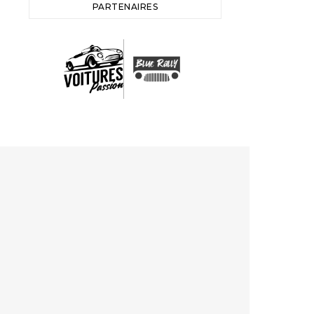
PARTENAIRES