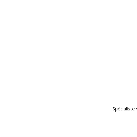
Spécialiste