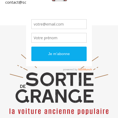
contact@sortiedegrange.com