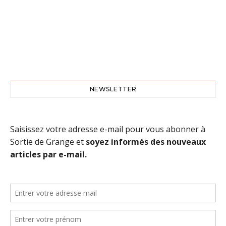
NEWSLETTER