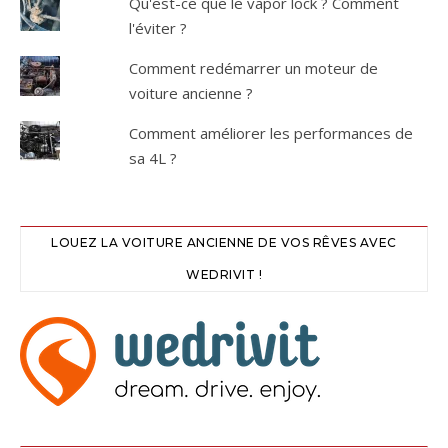
Qu'est-ce que le vapor lock ? Comment
l'éviter ?
Comment redémarrer un moteur de
voiture ancienne ?
Comment améliorer les performances de
sa 4L ?
LOUEZ LA VOITURE ANCIENNE DE VOS RÊVES AVEC
WEDRIVIT !