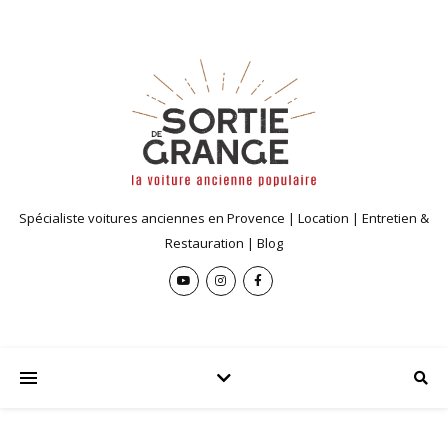
Spécialiste voitures anciennes en Provence | Location | Entretien &
Restauration | Blog