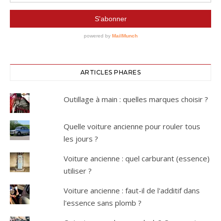
ARTICLES PHARES
Outillage à main : quelles marques choisir ?
Quelle voiture ancienne pour rouler tous
les jours ?
Voiture ancienne : quel carburant (essence)
utiliser ?
Voiture ancienne : faut-il de l'additif dans
l'essence sans plomb ?