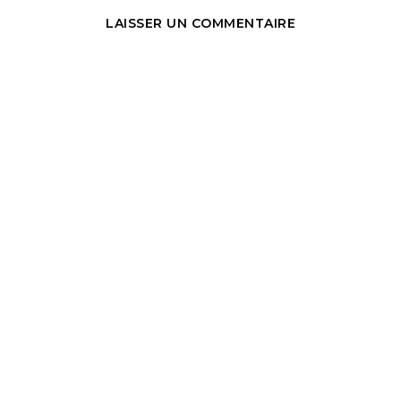
LAISSER UN COMMENTAIRE