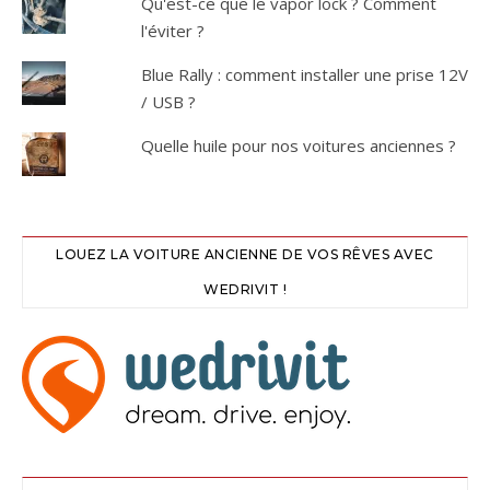
Qu'est-ce que le vapor lock ? Comment
l'éviter ?
Blue Rally : comment installer une prise 12V
/ USB ?
Quelle huile pour nos voitures anciennes ?
LOUEZ LA VOITURE ANCIENNE DE VOS RÊVES AVEC
WEDRIVIT !