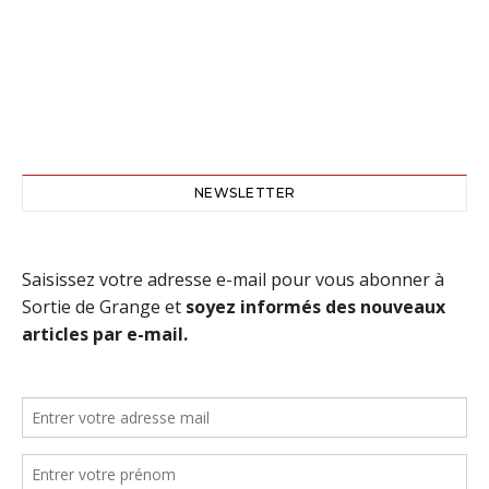
NEWSLETTER