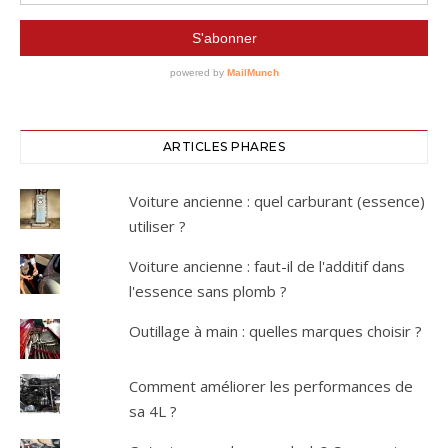
ARTICLES PHARES
Voiture ancienne : quel carburant (essence)
utiliser ?
Voiture ancienne : faut-il de l'additif dans
l'essence sans plomb ?
Outillage à main : quelles marques choisir ?
Comment améliorer les performances de
sa 4L ?