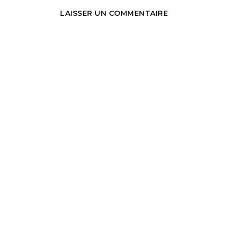
LAISSER UN COMMENTAIRE