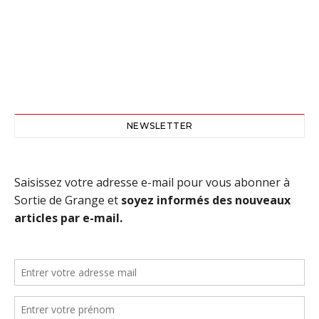
NEWSLETTER