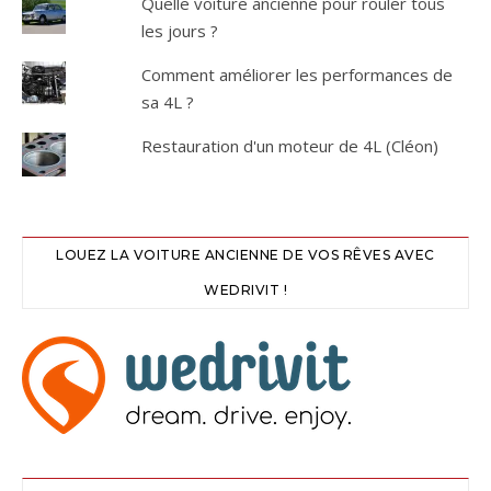
Quelle voiture ancienne pour rouler tous
les jours ?
Comment améliorer les performances de
sa 4L ?
Restauration d'un moteur de 4L (Cléon)
LOUEZ LA VOITURE ANCIENNE DE VOS RÊVES AVEC
WEDRIVIT !