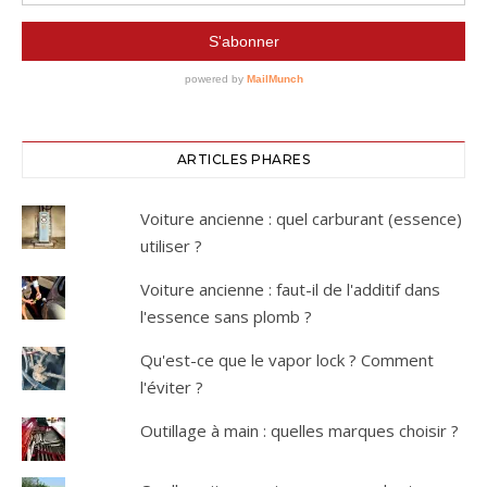
ARTICLES PHARES
Voiture ancienne : quel carburant (essence)
utiliser ?
Voiture ancienne : faut-il de l'additif dans
l'essence sans plomb ?
Qu'est-ce que le vapor lock ? Comment
l'éviter ?
Outillage à main : quelles marques choisir ?