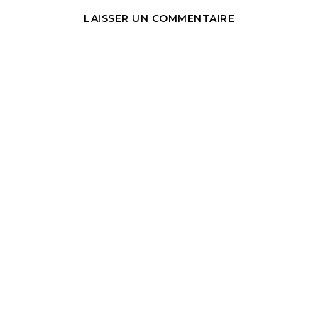
LAISSER UN COMMENTAIRE