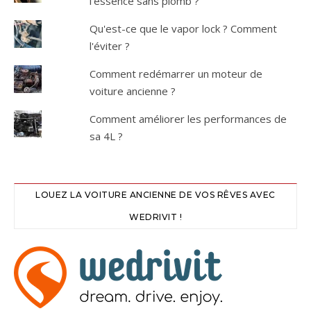
l'essence sans plomb ?
Qu'est-ce que le vapor lock ? Comment
l'éviter ?
Comment redémarrer un moteur de
voiture ancienne ?
Comment améliorer les performances de
sa 4L ?
LOUEZ LA VOITURE ANCIENNE DE VOS RÊVES AVEC
WEDRIVIT !