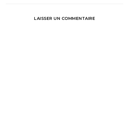
LAISSER UN COMMENTAIRE