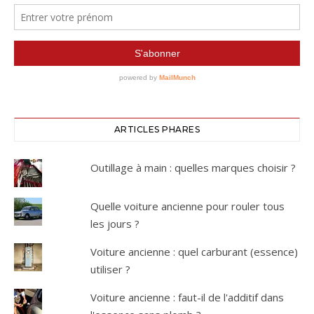
ARTICLES PHARES
Outillage à main : quelles marques choisir ?
Quelle voiture ancienne pour rouler tous
les jours ?
Voiture ancienne : quel carburant (essence)
utiliser ?
Voiture ancienne : faut-il de l'additif dans