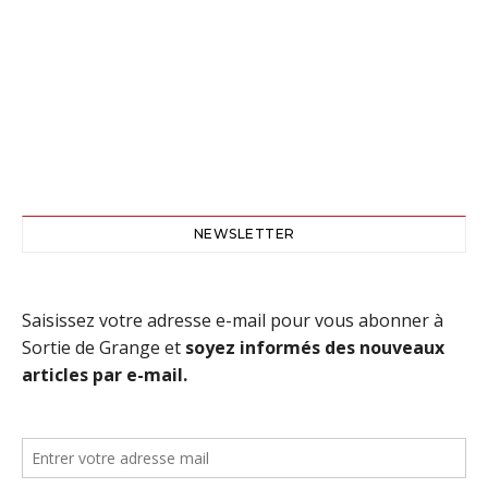
NEWSLETTER