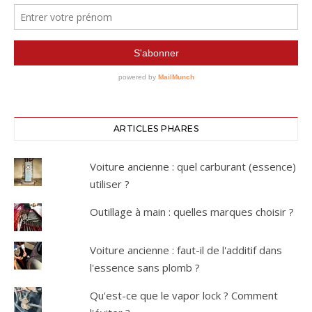
ARTICLES PHARES
Voiture ancienne : quel carburant (essence)
utiliser ?
Outillage à main : quelles marques choisir ?
Voiture ancienne : faut-il de l'additif dans
l'essence sans plomb ?
Qu'est-ce que le vapor lock ? Comment