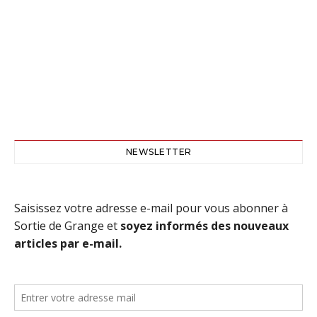
NEWSLETTER