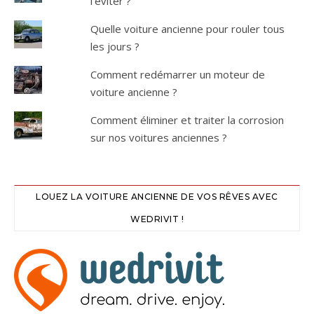
l'éviter ?
Quelle voiture ancienne pour rouler tous
les jours ?
Comment redémarrer un moteur de
voiture ancienne ?
Comment éliminer et traiter la corrosion
sur nos voitures anciennes ?
LOUEZ LA VOITURE ANCIENNE DE VOS RÊVES AVEC
WEDRIVIT !