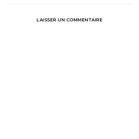
LAISSER UN COMMENTAIRE