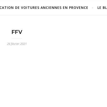
CATION DE VOITURES ANCIENNES EN PROVENCE
LE B
FFV
26 février 2021