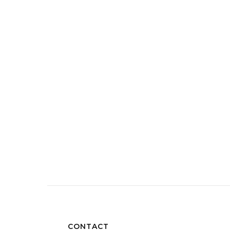
CONTACT