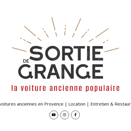
 voitures anciennes en Provence | Location | Entretien & Restaur