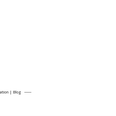
ation | Blog