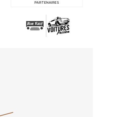
PARTENAIRES