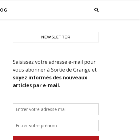
LOG
NEWSLETTER