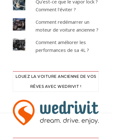
Qu'est-ce que le vapor lock ?
Comment l'éviter ?
Comment redémarrer un
moteur de voiture ancienne ?
Comment améliorer les
performances de sa 4L ?
LOUEZ LA VOITURE ANCIENNE DE VOS
RÊVES AVEC WEDRIVIT !