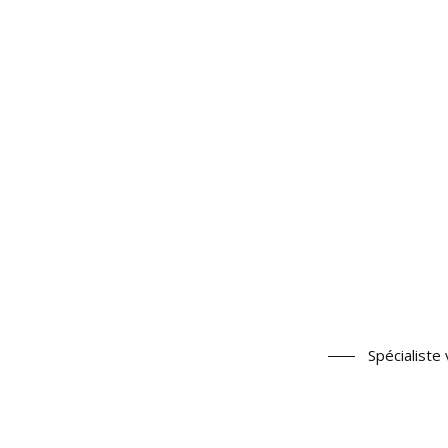
Spécialiste