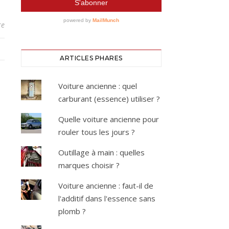
re
ARTICLES PHARES
Voiture ancienne : quel
carburant (essence) utiliser ?
Quelle voiture ancienne pour
rouler tous les jours ?
Outillage à main : quelles
marques choisir ?
Voiture ancienne : faut-il de
l'additif dans l'essence sans
plomb ?