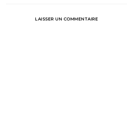
LAISSER UN COMMENTAIRE