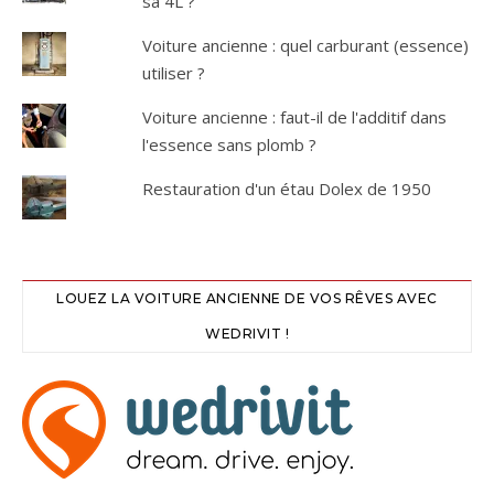
sa 4L ?
Voiture ancienne : quel carburant (essence)
utiliser ?
Voiture ancienne : faut-il de l'additif dans
l'essence sans plomb ?
Restauration d'un étau Dolex de 1950
LOUEZ LA VOITURE ANCIENNE DE VOS RÊVES AVEC
WEDRIVIT !