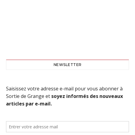
NEWSLETTER