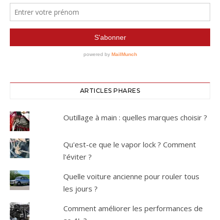
ARTICLES PHARES
Outillage à main : quelles marques choisir ?
Qu'est-ce que le vapor lock ? Comment
l'éviter ?
Quelle voiture ancienne pour rouler tous
les jours ?
Comment améliorer les performances de