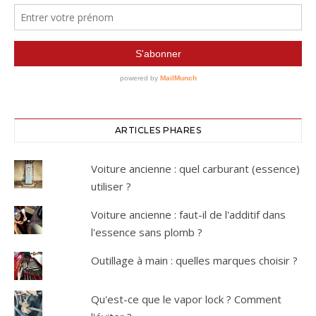
ARTICLES PHARES
Voiture ancienne : quel carburant (essence)
utiliser ?
Voiture ancienne : faut-il de l'additif dans
l'essence sans plomb ?
Outillage à main : quelles marques choisir ?
Qu'est-ce que le vapor lock ? Comment