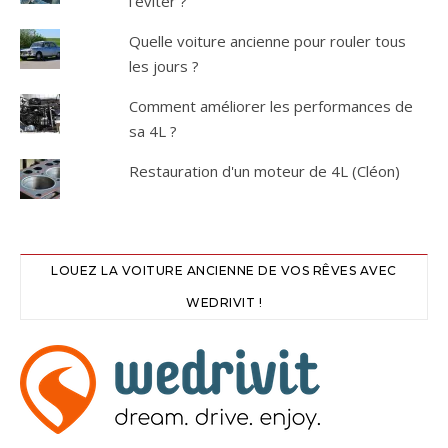
l'éviter ?
Quelle voiture ancienne pour rouler tous
les jours ?
Comment améliorer les performances de
sa 4L ?
Restauration d'un moteur de 4L (Cléon)
LOUEZ LA VOITURE ANCIENNE DE VOS RÊVES AVEC
WEDRIVIT !