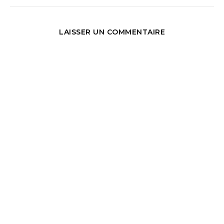
LAISSER UN COMMENTAIRE