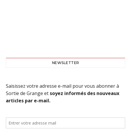
NEWSLETTER