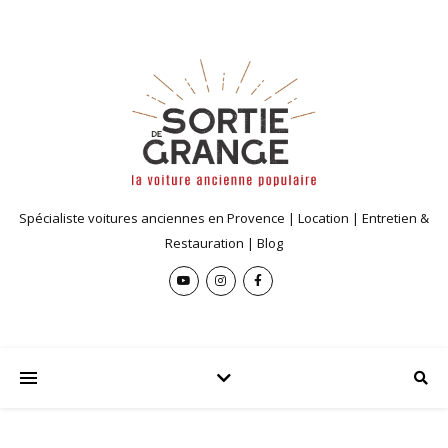
Spécialiste voitures anciennes en Provence | Location | Entretien &
Restauration | Blog