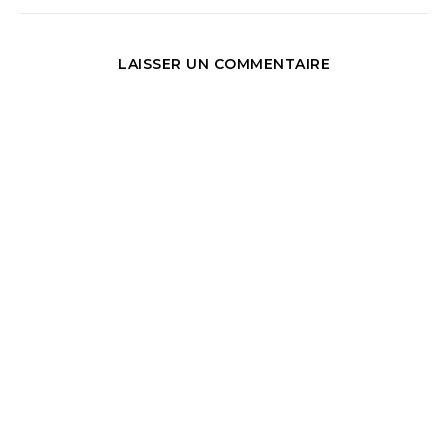
LAISSER UN COMMENTAIRE