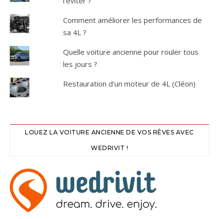
l'éviter ?
Comment améliorer les performances de
sa 4L ?
Quelle voiture ancienne pour rouler tous
les jours ?
Restauration d'un moteur de 4L (Cléon)
LOUEZ LA VOITURE ANCIENNE DE VOS RÊVES AVEC
WEDRIVIT !