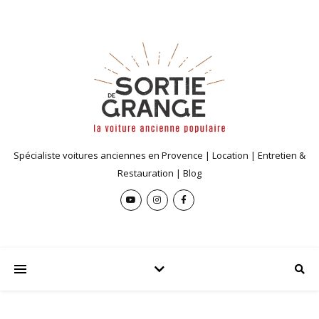
Spécialiste voitures anciennes en Provence | Location | Entretien &
Restauration | Blog