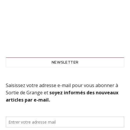
NEWSLETTER