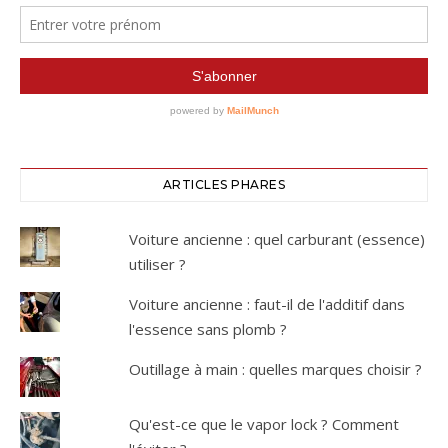
ARTICLES PHARES
Voiture ancienne : quel carburant (essence)
utiliser ?
Voiture ancienne : faut-il de l'additif dans
l'essence sans plomb ?
Outillage à main : quelles marques choisir ?
Qu'est-ce que le vapor lock ? Comment