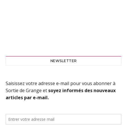
NEWSLETTER