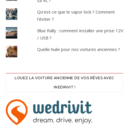
sa 4L ?
Qu'est-ce que le vapor lock ? Comment
l'éviter ?
Blue Rally : comment installer une prise 12V
/ USB ?
Quelle huile pour nos voitures anciennes ?
LOUEZ LA VOITURE ANCIENNE DE VOS RÊVES AVEC
WEDRIVIT !