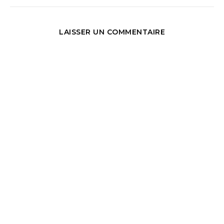
LAISSER UN COMMENTAIRE