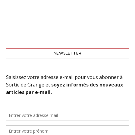
NEWSLETTER