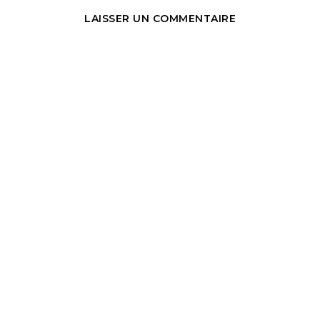
LAISSER UN COMMENTAIRE