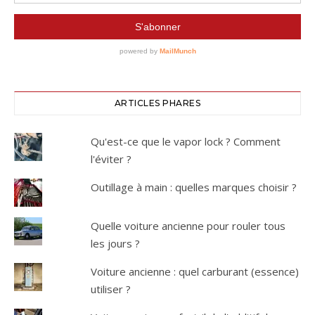
ARTICLES PHARES
Qu'est-ce que le vapor lock ? Comment
l'éviter ?
Outillage à main : quelles marques choisir ?
Quelle voiture ancienne pour rouler tous
les jours ?
Voiture ancienne : quel carburant (essence)
utiliser ?