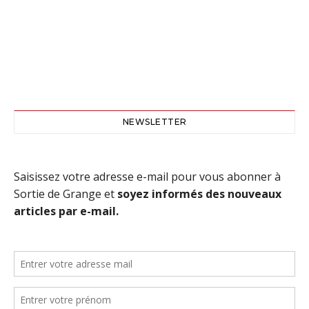
NEWSLETTER