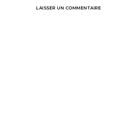
LAISSER UN COMMENTAIRE