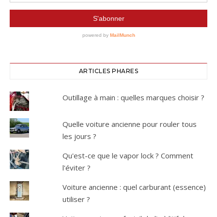
ARTICLES PHARES
Outillage à main : quelles marques choisir ?
Quelle voiture ancienne pour rouler tous
les jours ?
Qu'est-ce que le vapor lock ? Comment
l'éviter ?
Voiture ancienne : quel carburant (essence)
utiliser ?