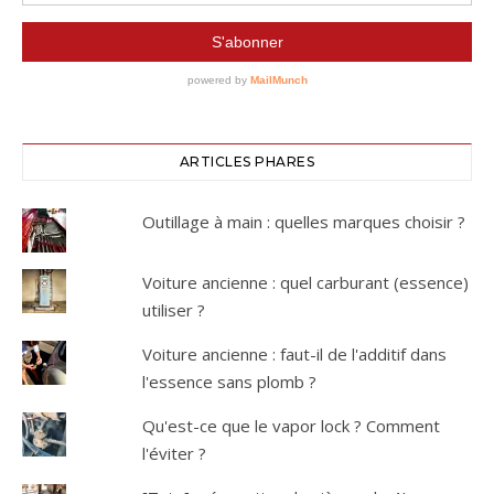
ARTICLES PHARES
Outillage à main : quelles marques choisir ?
Voiture ancienne : quel carburant (essence)
utiliser ?
Voiture ancienne : faut-il de l'additif dans
l'essence sans plomb ?
Qu'est-ce que le vapor lock ? Comment
l'éviter ?