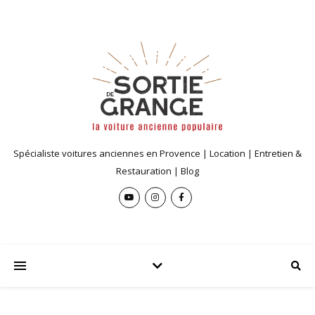
Spécialiste voitures anciennes en Provence | Location | Entretien &
Restauration | Blog