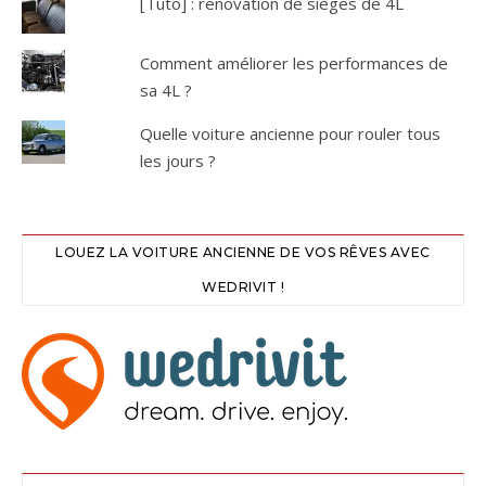
[Tuto] : rénovation de sièges de 4L
Comment améliorer les performances de
sa 4L ?
Quelle voiture ancienne pour rouler tous
les jours ?
LOUEZ LA VOITURE ANCIENNE DE VOS RÊVES AVEC
WEDRIVIT !