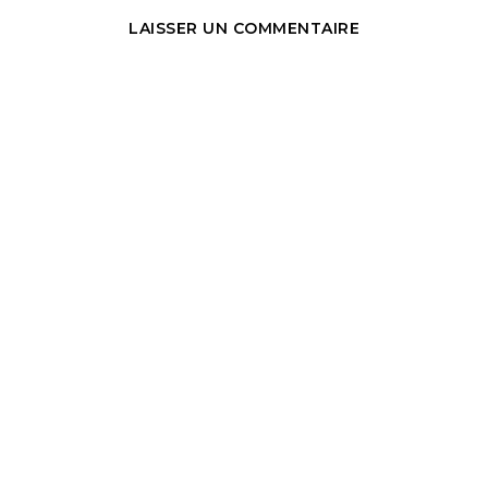
LAISSER UN COMMENTAIRE