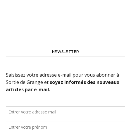
NEWSLETTER