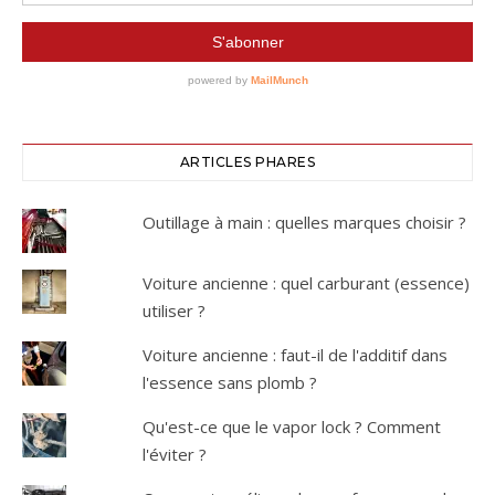
ARTICLES PHARES
Outillage à main : quelles marques choisir ?
Voiture ancienne : quel carburant (essence)
utiliser ?
Voiture ancienne : faut-il de l'additif dans
l'essence sans plomb ?
Qu'est-ce que le vapor lock ? Comment
l'éviter ?