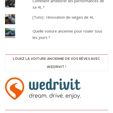
Comment améliorer les performances de
sa 4L ?
[Tuto] : rénovation de sièges de 4L
Quelle voiture ancienne pour rouler tous
les jours ?
LOUEZ LA VOITURE ANCIENNE DE VOS RÊVES AVEC
WEDRIVIT !