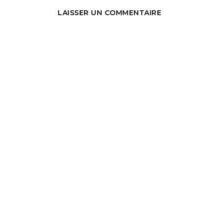
LAISSER UN COMMENTAIRE