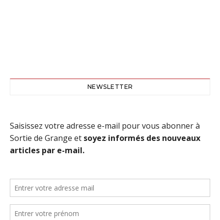
NEWSLETTER